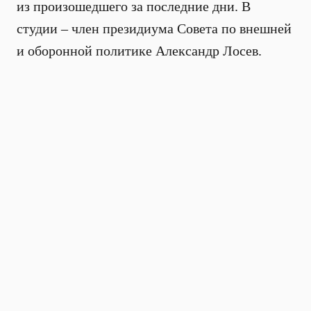
из произошедшего за последние дни. В
студии – член президиума Совета по внешней
и оборонной политике Александр Лосев.