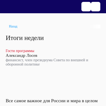
Назад
Итоги недели
Гости программы
Александр Лосев
финансист, член президиума Совета по внешней и
оборонной политике
Все самое важное для России и мира в целом