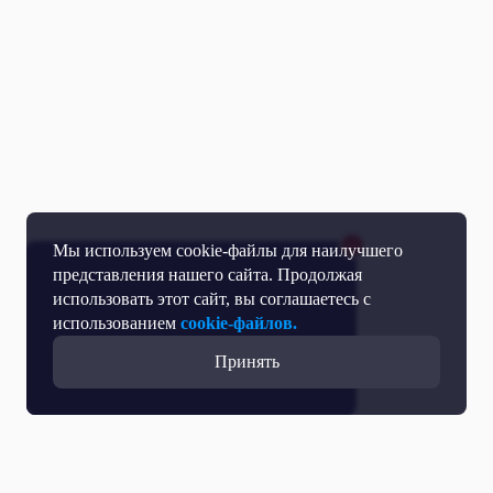
Мы используем cookie-файлы для наилучшего
представления нашего сайта. Продолжая
использовать этот сайт, вы соглашаетесь с
использованием
cookie-файлов.
Принять