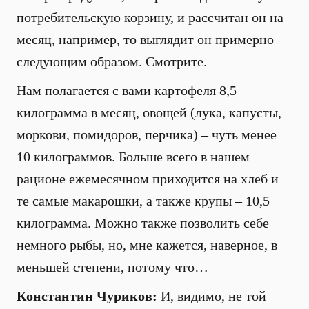
потребительскую корзину, и рассчитан он на
месяц, например, то выглядит он примерно
следующим образом. Смотрите.
Нам полагается с вами картофеля 8,5
килограмма в месяц, овощей (лука, капусты,
моркови, помидоров, перчика) – чуть менее
10 килограммов. Больше всего в нашем
рационе ежемесячном приходится на хлеб и
те самые макарошки, а также крупы – 10,5
килограмма. Можно также позволить себе
немного рыбы, но, мне кажется, наверное, в
меньшей степени, потому что…
Константин Чуриков:
И, видимо, не той