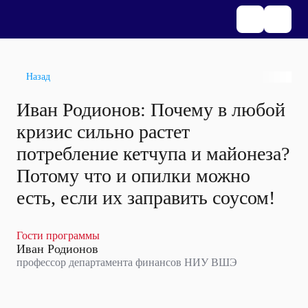
Назад
Иван Родионов: Почему в любой
кризис сильно растет
потребление кетчупа и майонеза?
Потому что и опилки можно
есть, если их заправить соусом!
Гости программы
Иван Родионов
профессор департамента финансов НИУ ВШЭ