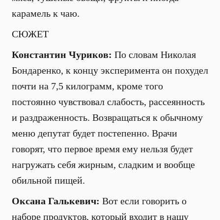
карамель к чаю.
СЮЖЕТ
Константин Чуриков:
По словам Николая
Бондаренко, к концу эксперимента он похудел
почти на 7,5 килограмм, кроме того
постоянно чувствовал слабость, рассеянность
и раздраженность. Возвращаться к обычному
меню депутат будет постепенно. Врачи
говорят, что первое время ему нельзя будет
нагружать себя жирным, сладким и вообще
обильной пищей.
Оксана Галькевич:
Вот если говорить о
наборе продуктов, который входит в нашу