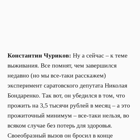
Константин Чуриков:
Ну а сейчас – к теме
выживания. Все помнят, чем завершился
недавно (но мы все-таки расскажем)
эксперимент саратовского депутата Николая
Бондаренко. Так вот, он убедился в том, что
прожить на 3,5 тысячи рублей в месяц – а это
прожиточный минимум – все-таки нельзя, во
всяком случае без потерь для здоровья.
Своеобразный вызов он бросил в конце