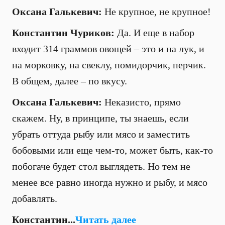
Оксана Галькевич:
Не крупное, не крупное!
Константин Чуриков:
Да. И еще в набор
входит 314 граммов овощей – это и на лук, и
на морковку, на свеклу, помидорчик, перчик.
В общем, далее – по вкусу.
Оксана Галькевич:
Неказисто, прямо
скажем. Ну, в принципе, ты знаешь, если
убрать оттуда рыбу или мясо и заместить
бобовыми или еще чем-то, может быть, как-то
побогаче будет стол выглядеть. Но тем не
менее все равно иногда нужно и рыбу, и мясо
добавлять.
Константин...
Читать далее