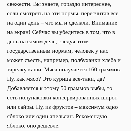
свежести. Вы знаете, гораздо интереснее,
если смотреть на эти нормы, пересчитав все
на один день – что мы и сделали. Внимание
на экран! Сейчас вы убедитесь в том, что в
день на самом деле, следуя этим
государственным нормам, человек у нас
может съесть, например, полбуханки хлеба и
тарелку каши. Мяса получается 160 граммов.
Ну, как мясо? Это курица все-таки, да?
Добавляется к этому 50 граммов рыбы, то
есть полупаковки консервированных шпрот
или сайры. Ну, из фруктов – максимум одно
яблоко или один апельсин. Рекомендую
яблоко, оно дешевле.