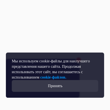
Мы используем cookie-файлы для наилучшего
представления нашего сайта. Продолжая
использовать этот сайт, вы соглашаетесь с
использованием
cookie-файлов.
Принять