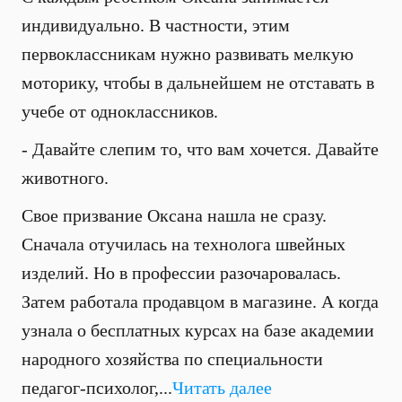
индивидуально. В частности, этим
первоклассникам нужно развивать мелкую
моторику, чтобы в дальнейшем не отставать в
учебе от одноклассников.
- Давайте слепим то, что вам хочется. Давайте
животного.
Свое призвание Оксана нашла не сразу.
Сначала отучилась на технолога швейных
изделий. Но в профессии разочаровалась.
Затем работала продавцом в магазине. А когда
узнала о бесплатных курсах на базе академии
народного хозяйства по специальности
педагог-психолог,...
Читать далее