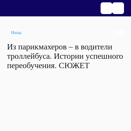
Назад
Из парикмахеров – в водители
троллейбуса. Истории успешного
переобучения. СЮЖЕТ