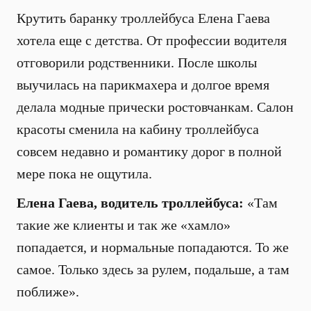
Крутить баранку троллейбуса Елена Гаева
хотела еще с детства. От профессии водителя
отговорили родственники. После школы
выучилась на парикмахера и долгое время
делала модные прически ростовчанкам. Салон
красоты сменила на кабину троллейбуса
совсем недавно и романтику дорог в полной
мере пока не ощутила.
Елена Гаева, водитель троллейбуса:
«Там
такие же клиенты и так же «хамло»
попадается, и нормальные попадаются. То же
самое. Только здесь за рулем, подальше, а там
поближе».