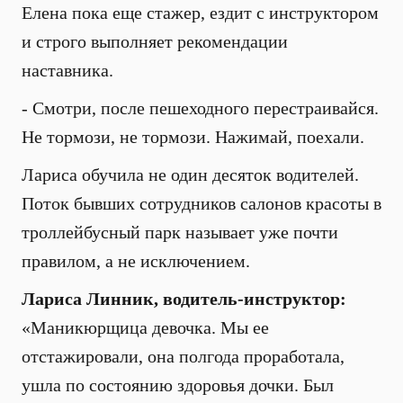
Елена пока еще стажер, ездит с инструктором
и строго выполняет рекомендации
наставника.
- Смотри, после пешеходного перестраивайся.
Не тормози, не тормози. Нажимай, поехали.
Лариса обучила не один десяток водителей.
Поток бывших сотрудников салонов красоты в
троллейбусный парк называет уже почти
правилом, а не исключением.
Лариса Линник, водитель-инструктор:
«Маникюрщица девочка. Мы ее
отстажировали, она полгода проработала,
ушла по состоянию здоровья дочки. Был