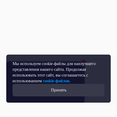
Мы используем cookie-файлы для наилучшего
представления нашего сайта. Продолжая
использовать этот сайт, вы соглашаетесь с
использованием
cookie-файлов.
Принять