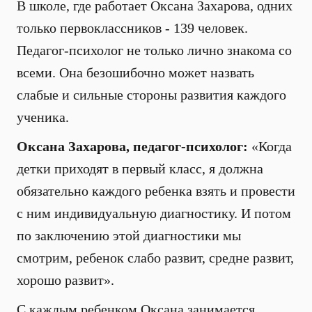
В школе, где работает Оксана Захарова, одних
только первоклассников - 139 человек.
Педагог-психолог не только лично знакома со
всеми. Она безошибочно может назвать
слабые и сильные стороны развития каждого
ученика.
Оксана Захарова, педагог-психолог:
«Когда
детки приходят в первый класс, я должна
обязательно каждого ребенка взять и провести
с ним индивидуальную диагностику. И потом
по заключению этой диагностики мы
смотрим, ребенок слабо развит, средне развит,
хорошо развит».
С каждым ребенком Оксана занимается