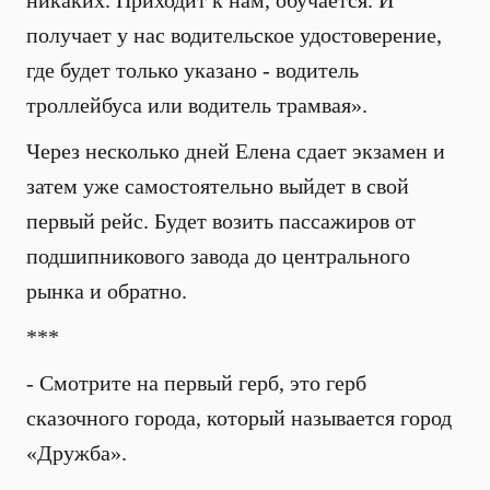
никаких. Приходит к нам, обучается. И
получает у нас водительское удостоверение,
где будет только указано - водитель
троллейбуса или водитель трамвая».
Через несколько дней Елена сдает экзамен и
затем уже самостоятельно выйдет в свой
первый рейс. Будет возить пассажиров от
подшипникового завода до центрального
рынка и обратно.
***
- Смотрите на первый герб, это герб
сказочного города, который называется город
«Дружба».