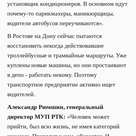
установщик кондиционеров. В основном идут
почему-то парикмахеры, маникюрщицы,
водители автобусов переучиваются».
В Ростове на Дону сейчас пытаются
восстановить некогда действовавшие
троллейбусные и трамвайные маршруты. Уже
куплены новые машины, но они простаивают
в депо - работать некому. Поэтому
транспортное предприятие активно ищет
водителей.
Александр Рюмшин, генеральный
директор МУП РТК:
«Человек может
прийти, был всю жизнь, не имея категорий