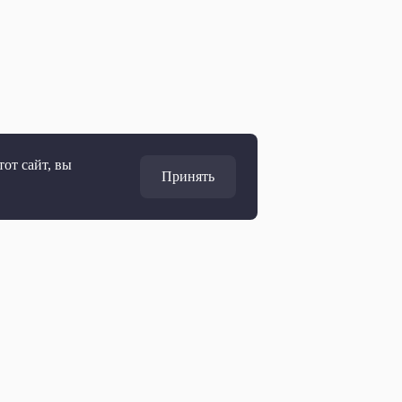
от сайт, вы
Принять