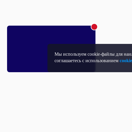
Мы используем cookie-файлы для наил
соглашаетесь с использованием
cooki