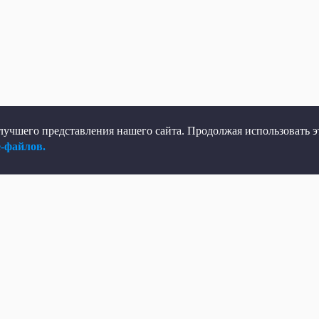
учшего представления нашего сайта. Продолжая использовать эт
e-файлов.