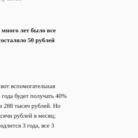
много лет было все
состаляло 50 рублей
 вот вспомогательная
 года будет получать 40%
м 288 тысяч рублей. Но
сячи рублей в месяц;
одлится 3 года, все 3