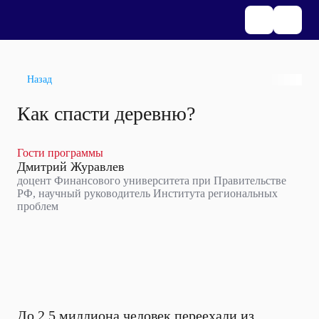
Назад
Как спасти деревню?
Гости программы
Дмитрий Журавлев
доцент Финансового университета при Правительстве
РФ, научный руководитель Института региональных
проблем
До 2,5 миллиона человек переехали из