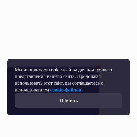
Мы используем cookie-файлы для наилучшего
представления нашего сайта. Продолжая
использовать этот сайт, вы соглашаетесь с
использованием
cookie-файлов.
Принять