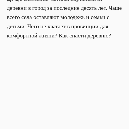
деревни в город за последние десять лет. Чаще
всего села оставляют молодежь и семьи с
детьми. Чего не хватает в провинции для
комфортной жизни? Как спасти деревню?