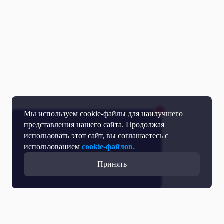
Мы используем cookie-файлы для наилучшего
представления нашего сайта. Продолжая
использовать этот сайт, вы соглашаетесь с
использованием
cookie-файлов.
Принять