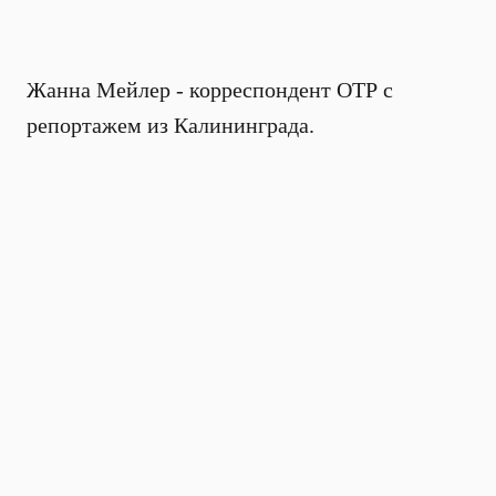
Жанна Мейлер - корреспондент ОТР с
репортажем из Калининграда.