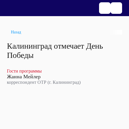
Назад
Калининград отмечает День
Победы
Гости программы
Жанна Мейлер
корреспондент ОТР (г. Калининград)