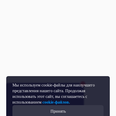
Мы используем cookie-файлы для наилучшего
представления нашего сайта. Продолжая
использовать этот сайт, вы соглашаетесь с
использованием
cookie-файлов.
Принять