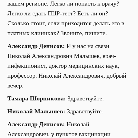
вашем регионе. Легко ли попасть к врачу?
Легко ли сдать ПЦР-тест? Есть ли он?
Сколько стоит, если приходится делать его в
платных клиниках? Звоните, пишите.
Александр Денисов:
И у нас на связи
Николай Александрович Малышев, врач-
инфекционист, доктор медицинских наук,
профессор. Николай Александрович, добрый
вечер.
Тамара Шорникова:
Здравствуйте.
Николай Малышев:
Здравствуйте.
Александр Денисов:
Николай
Александрович, у пунктов вакцинации