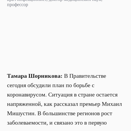
профессор
Тамара Шорникова:
В Правительстве
сегодня обсудили план по борьбе с
коронавирусом. Ситуация в стране остается
напряженной, как рассказал премьер Михаил
Мишустин. В большинстве регионов рост
заболеваемости, и связано это в первую