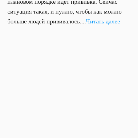
плановом порядке идет прививка. Сейчас
ситуация такая, и нужно, чтобы как можно
больше людей прививалось....
Читать далее