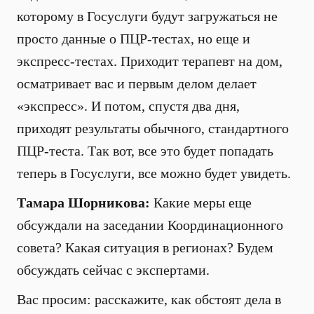
которому в Госуслуги будут загружаться не
просто данные о ПЦР-тестах, но еще и
экспресс-тестах. Приходит терапевт на дом,
осматривает вас и первым делом делает
«экспресс». И потом, спустя два дня,
приходят результаты обычного, стандартного
ПЦР-теста. Так вот, все это будет попадать
теперь в Госуслуги, все можно будет увидеть.
Тамара Шорникова:
Какие меры еще
обсуждали на заседании Координационного
совета? Какая ситуация в регионах? Будем
обсуждать сейчас с экспертами.
Вас просим: расскажите, как обстоят дела в