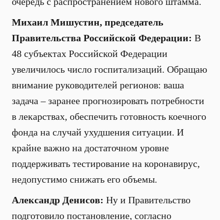
очередь с распространением нового штамма.
Михаил Мишустин, председатель
Правительства Российской Федерации:
В
48 субъектах Российской Федерации
увеличилось число госпитализаций. Обращаю
внимание руководителей регионов: ваша
задача – заранее прогнозировать потребности
в лекарствах, обеспечить готовность коечного
фонда на случай ухудшения ситуации. И
крайне важно на достаточном уровне
поддерживать тестирование на коронавирус,
недопустимо снижать его объемы.
Александр Денисов:
Ну и Правительство
подготовило постановление, согласно