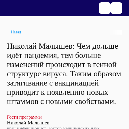
Назад
Николай Малышев: Чем дольше
идёт пандемия, тем больше
изменений происходит в генной
структуре вируса. Таким образом
затягивание с вакцинацией
приводит к появлению новых
штаммов с новыми свойствами.
Гости программы
Николай Малышев
врач-инфекционист, доктор медицинских наук,