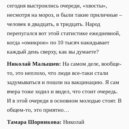
сегодня выстроились очереди, «хвосты»,
несмотря на мороз, и были такие приличные –
человек в двадцать, в тридцать. Народ
перепугался вот этой статистике ежедневной,
когда «омикрон» по 10 тысяч накидывает
каждый день сверху, как вы думаете?
Николай Малышев:
На самом деле, вообще-
то, это неплохо, что люди все-таки стали
задумываться и пошли на вакцинацию. Я сам
вчера тоже ходил и видел, что стоит очередь.
И в этой очереди в основном молодые стоят. В
общем-то, это приятно…
Тамара Шорникова:
Николай