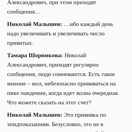
Александрович, при этом приходят
сообщения…
Николай Малышев:
…ибо каждый день
надо увеличивать и увеличивать число
привитых.
Тамара Шорникова:
Николай
Александрович, приходят регулярно
сообщения, люди сомневаются. Есть такое
мнение – мол, небезопасно прививаться на
пике пандемии, когда идет волна очередная.
Что можете сказать на этот счет?
Николай Малышев:
Это прививка по
эпидпоказаниям. Безусловно, это не в