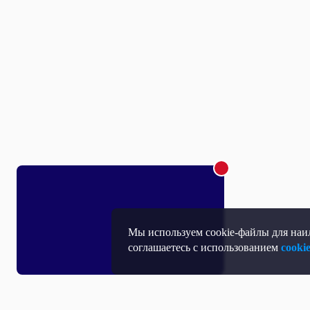
Мы используем cookie-файлы для наил
соглашаетесь с использованием
cooki