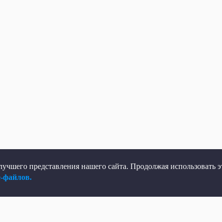
учшего представления нашего сайта. Продолжая использовать эт
e-файлов.