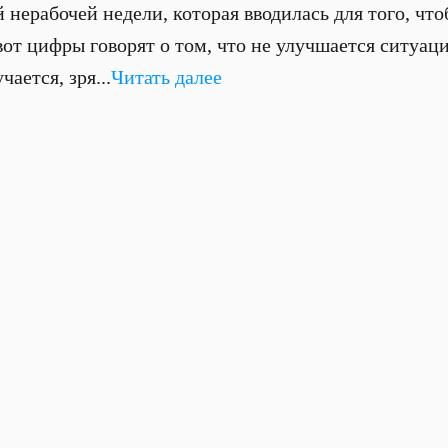
 нерабочей недели, которая вводилась для того, чт
т цифры говорят о том, что не улучшается ситуация
чается, зря...
Читать далее