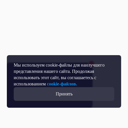
Мы используем cookie-файлы для наилучшего
представления нашего сайта. Продолжая
использовать этот сайт, вы соглашаетесь с
использованием
cookie-файлов.
Принять