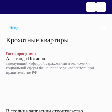
Назад
Крохотные квартиры
Гости программы
Александр Цыганов
заведующий кафедрой страхования и экономики
социальной сферы Финансового университета при
правительстве РФ
В столице запретили строительство