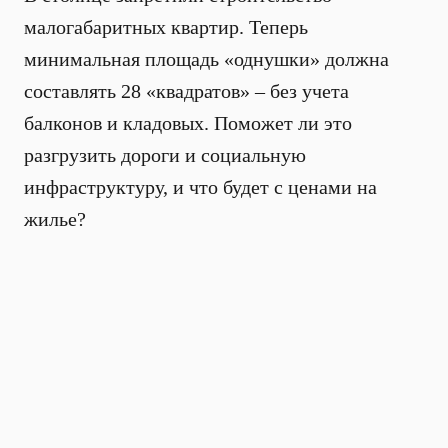
малогабаритных квартир. Теперь
минимальная площадь «однушки» должна
составлять 28 «квадратов» – без учета
балконов и кладовых. Поможет ли это
разгрузить дороги и социальную
инфраструктуру, и что будет с ценами на
жилье?