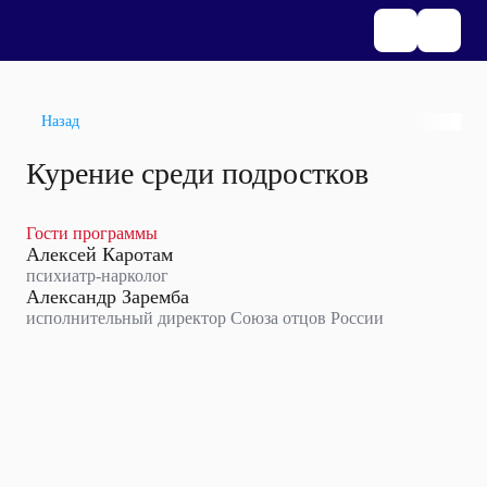
Назад
Курение среди подростков
Гости программы
Алексей Каротам
психиатр-нарколог
Александр Заремба
исполнительный директор Союза отцов России