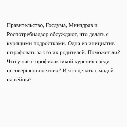
Правительство, Госдума, Минздрав и
Роспотребнадзор обсуждают, что делать с
курящими подростками. Одна из инициатив -
штрафовать за это их родителей. Поможет ли?
Что у нас с профилактикой курения среди
несовершеннолетних? И что делать с модой
на вейпы?