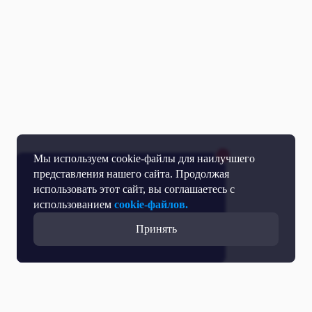
Мы используем cookie-файлы для наилучшего
представления нашего сайта. Продолжая
использовать этот сайт, вы соглашаетесь с
использованием
cookie-файлов.
Принять