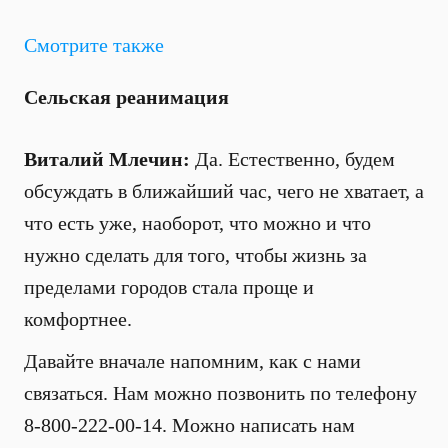
Смотрите также
Сельская реанимация
Виталий Млечин:
Да. Естественно, будем
обсуждать в ближайший час, чего не хватает, а
что есть уже, наоборот, что можно и что
нужно сделать для того, чтобы жизнь за
пределами городов стала проще и
комфортнее.
Давайте вначале напомним, как с нами
связаться. Нам можно позвонить по телефону
8-800-222-00-14. Можно написать нам