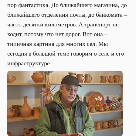
пор фантастика. До ближайшего магазина, до
ближайшего отделения почты, до банкомата –
часто десятки километров. А транспорт не
ходит, потому что нет дорог. Вот она –
типичная картина для многих сел. Мы
сегодня в большой теме говорим о селе и его
инфраструктуре.