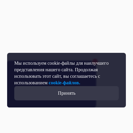
Мы используем cookie-файлы для наилучшего
представления нашего сайта. Продолжая
использовать этот сайт, вы соглашаетесь с
использованием
cookie-файлов.
Принять