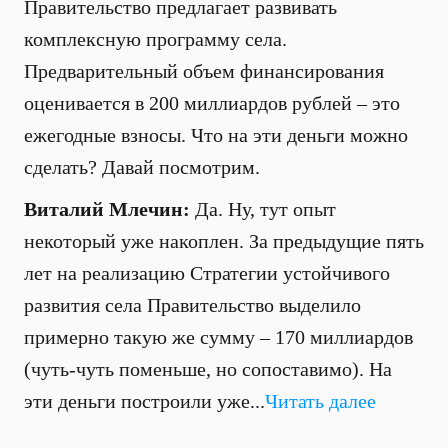
Правительство предлагает развивать
комплексную программу села.
Предварительный объем финансирования
оценивается в 200 миллиардов рублей – это
ежегодные взносы. Что на эти деньги можно
сделать? Давай посмотрим.
Виталий Млечин:
Да. Ну, тут опыт
некоторый уже накоплен. За предыдущие пять
лет на реализацию Стратегии устойчивого
развития села Правительство выделило
примерно такую же сумму – 170 миллиардов
(чуть-чуть поменьше, но сопоставимо). На
эти деньги построили уже...
Читать далее