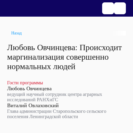
Назад
Любовь Овчинцева: Происходит
маргинализация совершенно
нормальных людей
Гости программы
Любовь Овчинцева
ведущий научный сотрудник центра аграрных
исследований РАНХиГС
Виталий Овлаховский
Глава администрации Старопольского сельского
поселения Ленинградской области