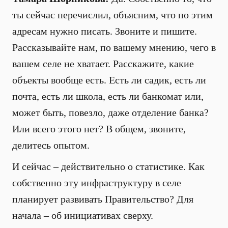
ты сейчас перечислил, объясним, что по этим
адресам нужно писать. Звоните и пишите.
Рассказывайте нам, по вашему мнению, чего в
вашем селе не хватает. Расскажите, какие
объекты вообще есть. Есть ли садик, есть ли
почта, есть ли школа, есть ли банкомат или,
может быть, повезло, даже отделение банка?
Или всего этого нет? В общем, звоните,
делитесь опытом.
И сейчас – действительно о статистике. Как
собственно эту инфраструктуру в селе
планирует развивать Правительство? Для
начала – об инициативах сверху.