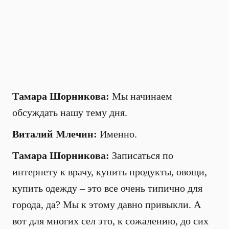
Тамара Шорникова:
Мы начинаем
обсуждать нашу тему дня.
Виталий Млечин:
Именно.
Тамара Шорникова:
Записаться по
интернету к врачу, купить продукты, овощи,
купить одежду – это все очень типично для
города, да? Мы к этому давно привыкли. А
вот для многих сел это, к сожалению, до сих