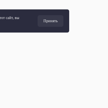
от сайт, вы
Принять