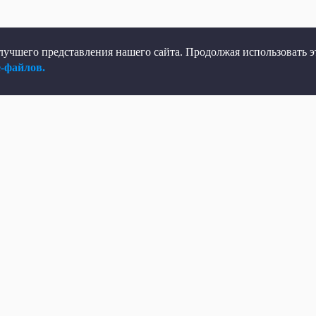
учшего представления нашего сайта. Продолжая использовать эт
e-файлов.