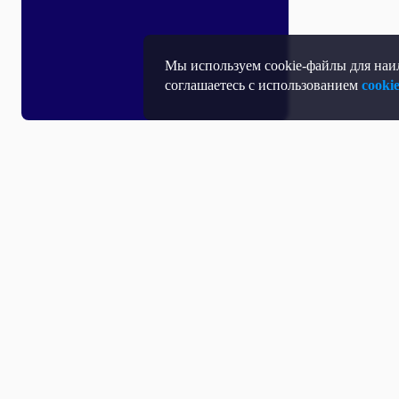
Мы используем cookie-файлы для наил
соглашаетесь с использованием
cooki
Все выпуски