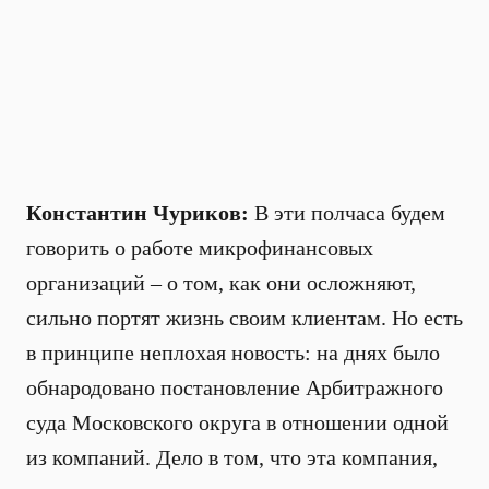
Константин Чуриков:
В эти полчаса будем
говорить о работе микрофинансовых
организаций – о том, как они осложняют,
сильно портят жизнь своим клиентам. Но есть
в принципе неплохая новость: на днях было
обнародовано постановление Арбитражного
суда Московского округа в отношении одной
из компаний. Дело в том, что эта компания,