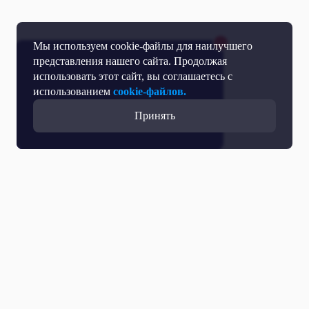
Мы используем cookie-файлы для наилучшего
представления нашего сайта. Продолжая
использовать этот сайт, вы соглашаетесь с
использованием
cookie-файлов.
Принять
Все выпуски