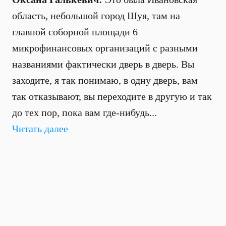
область, небольшой город Шуя, там на
главной соборной площади 6
микрофинансовых организаций с разными
названиями фактически дверь в дверь. Вы
заходите, я так понимаю, в одну дверь, вам
так отказывают, вы переходите в другую и так
до тех пор, пока вам где-нибудь...
Читать далее