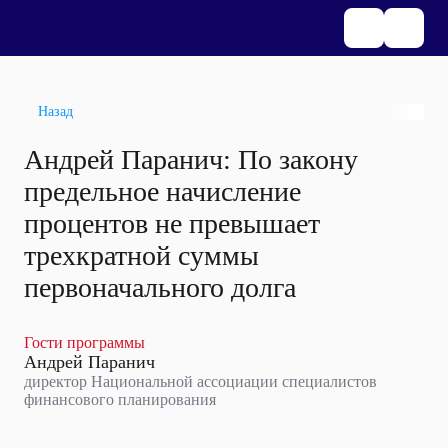
Назад
Андрей Паранич: По закону
предельное начисление
процентов не превышает
трехкратной суммы
первоначального долга
Гости программы
Андрей Паранич
директор Национальной ассоциации специалистов
финансового планирования