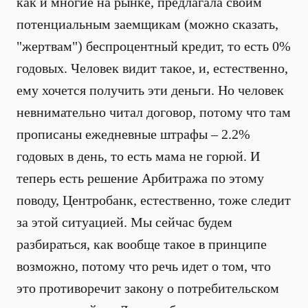
как и многие на рынке, предлагала своим
потенциальным заемщикам (можно сказать,
"жертвам") беспроцентный кредит, то есть 0%
годовых. Человек видит такое, и, естественно,
ему хочется получить эти деньги. Но человек
невнимательно читал договор, потому что там
прописаны ежедневные штрафы – 2.2%
годовых в день, то есть мама не горюй. И
теперь есть решение Арбитража по этому
поводу, Центробанк, естественно, тоже следит
за этой ситуацией. Мы сейчас будем
разбираться, как вообще такое в принципе
возможно, потому что речь идет о том, что
это противоречит закону о потребительском