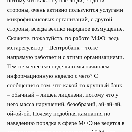
потому что как-то у нас люди, с одной
стороны, очень активно пользуются услугами
микрофинансовых организаций, с другой
стороны, всегда велико народное возмущение.
Скажите, пожалуйста, по работе МФО: ведь
мегарегулятор – Центробанк – тоже
напрямую работает и с этими организациями.
Тем не менее еженедельно мы начинаем
информационную неделю с чего? С
сообщения о том, что какой-то крупный банк
– обычный – лишен лицензии, потому что у
него масса нарушений, безобразий, ай-яй-яй,
ой-ой-ой. Почему подобная кампания по
наведению порядка в сфере МФО не ведется в