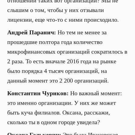
отношении таких вот организаций? Мы не
слышим о том, чтобы у них отзывали
лицензии, еще что-то с ними происходило.
Андрей Паранич:
Но тем не менее за
прошедшие полтора года количество
микрофинансовых организаций сократилось в
2 раза. То есть вначале 2016 года на рынке
было порядка 4 тысяч организаций, на
данный момент это 2 200 организаций.
Константин Чуриков:
Но важный момент:
это именно организации. У них же может
быть куча филиалов. Оксана, расскажи,
сколько ты в одном городе увидела?
Оксана Галькевич:
Это была Ивановская