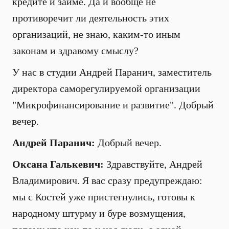
кредите и займе. Да и вообще не
противоречит ли деятельность этих
организаций, не знаю, каким-то иным
законам и здравому смыслу?
У нас в студии Андрей Паранич, заместитель
директора саморегулируемой организации
"Микрофинансирование и развитие". Добрый
вечер.
Андрей Паранич:
Добрый вечер.
Оксана Галькевич:
Здравствуйте, Андрей
Владимирович. Я вас сразу предупреждаю:
мы с Костей уже пристегнулись, готовы к
народному штурму и буре возмущения,