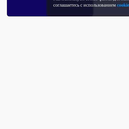
соглашаетесь с использованием
cooki
Все выпуски