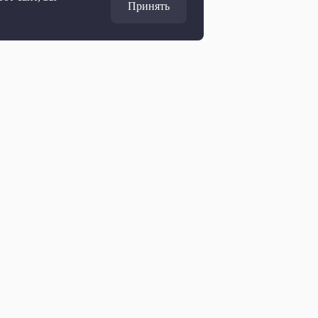
Принять