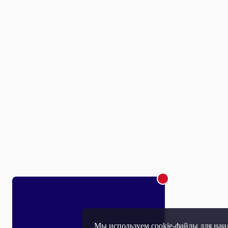
Мы используем cookie-файлы для наил