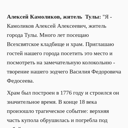
Алексей Камоликов, житель Тулы:
"Я -
Камоликов Алексей Алексеевич, житель
города Тулы. Много лет посещаю
Всехсвятское кладбище и храм. Приглашаю
гостей нашего города посетить это место и
посмотреть на замечательную колокольню -
творение нашего зодчего Василия Федоровича
Федосеева.
Храм был построен в 1776 году и строился он
значительное время. В конце 18 века
произошло трагическое событие: верхняя
часть купола обрушилась и погребла под