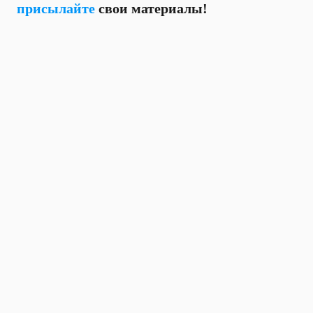
присылайте
свои материалы!