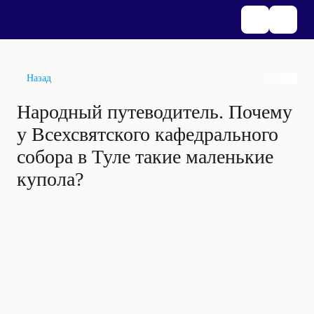
Назад
Народный путеводитель. Почему
у Всехсвятского кафедрального
собора в Туле такие маленькие
купола?