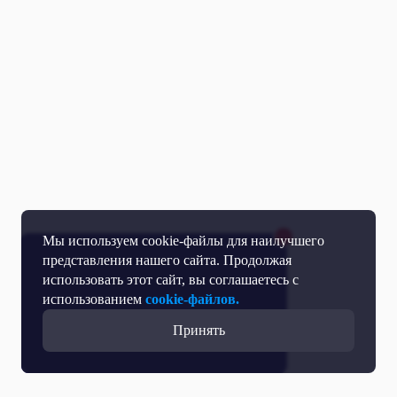
Мы используем cookie-файлы для наилучшего
представления нашего сайта. Продолжая
использовать этот сайт, вы соглашаетесь с
использованием
cookie-файлов.
Принять