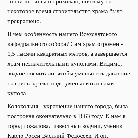
собой несколько прихожан, поэтому на
некоторое время строительство храма было
прекращено.
В чем особенность нашего Всехсвятского
кафедрального собора? Сам храм огромен -
1,5 тысячи квадратных метров, а завершается
храм незначительными куполами. Видимо,
зодчие посчитали, чтобы уменьшить давление
на стены храма, надо уменьшить и сами
купола.
Колокольня - украшение нашего города, была
построена окончательно в 1863 году. К нам в
город пожаловал известный зодчий, ученик
Карло Росси Василий Федосеев. И он,