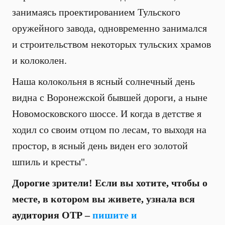
занимаясь проектированием Тульского
оружейного завода, одновременно занимался
и строительством некоторых тульских храмов
и колоколен.
Наша колокольня в ясный солнечный день
видна с Воронежской бывшей дороги, а ныне
Новомосковского шоссе. И когда в детстве я
ходил со своим отцом по лесам, то выходя на
простор, в ясный день виден его золотой
шпиль и кресты".
Дорогие зрители! Если вы хотите, чтобы о
месте, в котором вы живете, узнала вся
аудитория ОТР –
пишите и