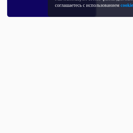
соглашаетесь с использованием
cooki
Все выпуски