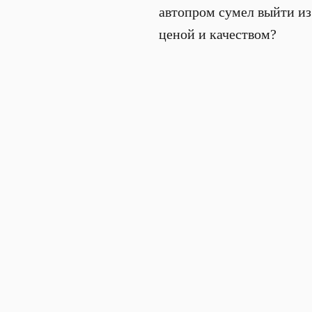
автопром сумел выйти из
ценой и качеством?