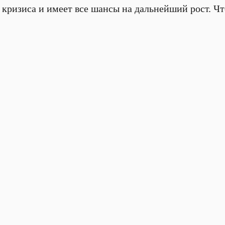
 кризиса и имеет все шансы на дальнейший рост. Чт