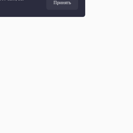
Принять