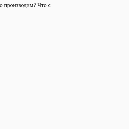
о производим? Что с