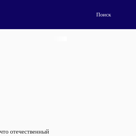
 что отечественный