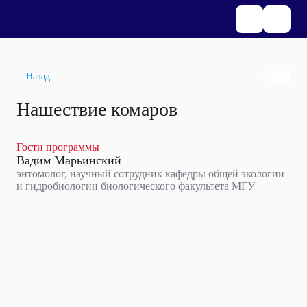
Назад
Нашествие комаров
Гости программы
Вадим Марьинский
энтомолог, научный сотрудник кафедры общей экологии
и гидробиологии биологического факультета МГУ