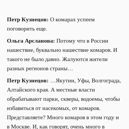
Петр Кузнецов:
О комарах успеем
поговорить еще.
Ольга Арсланова:
Потому что в России
нашествие, буквально нашествие комаров. И
такого не было давно. Жалуются жители
разных регионов страны…
Петр Кузнецов:
…Якутии, Уфы, Волгограда,
Алтайского края. А местные власти
обрабатывают парки, скверы, водоемы, чтобы
избавиться от насекомых, от комаров.
Представляете? Много комаров в этом году и
в Москве. И, как говорят, очень много в