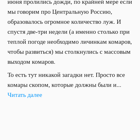
июня пролились дожди, по крайней мере если
мы говорим про Центральную Россию,
образовалось огромное количество луж. И
спустя две-три недели (а именно столько при
теплой погоде необходимо личинкам комаров,
чтобы развиться) мы столкнулись с массовым
выходом комаров.
То есть тут никакой загадки нет. Просто все
комары скопом, которые должны были и...
Читать далее