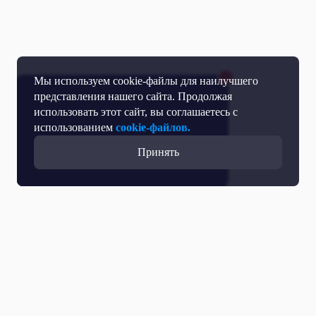
Мы используем cookie-файлы для наилучшего
представления нашего сайта. Продолжая
использовать этот сайт, вы соглашаетесь с
использованием
cookie-файлов.
Принять