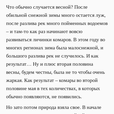
Что обычно случается весной? После
обильной снежной зимы много остается луж,
после разлива рек много пойменных водоемов
– и там-то как раз начинают вовсю
развиваться личинки комаров. В этом году во
многих регионах зима была малоснежной, и
большого разлива рек не случилось. И как
результат… Ну и плюс вторая половина
весны, будем честны, была не то чтобы очень
жаркая. Как результат – комары во второй
половине мая в тех количествах, в которых
обычно появляются, не появились.
Но зато потом природа взяла свое. В начале