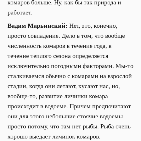
комаров больше. Ну, как бы так природа и
работает.
Вадим Марьинский:
Нет, это, конечно,
просто совпадение. Дело в том, что вообще
численность комаров в течение года, в
течение теплого сезона определяется
исключительно погодными факторами. Мы-то
сталкиваемся обычно с комарами на взрослой
стадии, когда они летают, кусают нас, но,
вообще-то, развитие личинки комара
происходит в водоеме. Причем предпочитают
они для этого небольшие стоячие водоемы –
просто потому, что там нет рыбы. Рыба очень
хорошо выедает личинок комаров.