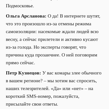
Подмосковье.
Ольга Арсланова:
О да! В интернете шутят,
что это произошло из-за отмены режима
самоизоляции: насекомые ждали людей всю
весну, а сейчас прилетели и активно кусают
из-за голода. Но эксперты говорят, что
причина куда прозаичнее. О ней поговорим
прямо сейчас.
Петр Кузнецов:
У вас комары злее обычного
в вашем регионе? – мы хотим вас спросить,
наших телезрителей. «Да» или «нет» – на
короткий SMS-номер, пожалуйста,
присылайте свои ответы.