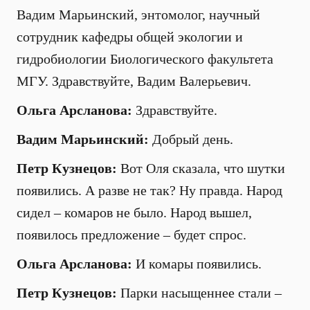
Вадим Марьинский, энтомолог, научный
сотрудник кафедры общей экологии и
гидробиологии Биологического факультета
МГУ. Здравствуйте, Вадим Валерьевич.
Ольга Арсланова:
Здравствуйте.
Вадим Марьинский:
Добрый день.
Петр Кузнецов:
Вот Оля сказала, что шутки
появились. А разве не так? Ну правда. Народ
сидел – комаров не было. Народ вышел,
появилось предложение – будет спрос.
Ольга Арсланова:
И комары появились.
Петр Кузнецов:
Парки насыщеннее стали –