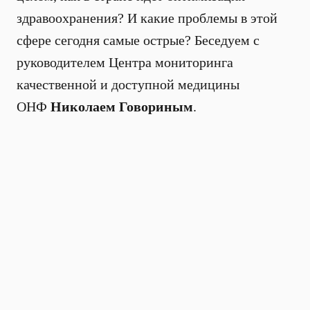
здравоохранения? И какие проблемы в этой
сфере сегодня самые острые? Беседуем с
руководителем Центра мониторинга
качественной и доступной медицины
ОНФ
Николаем Говориным
.