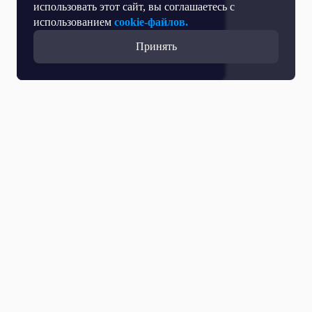
использовать этот сайт, вы соглашаетесь с
использованием
cookie-файлов.
Принять
Все выпуски