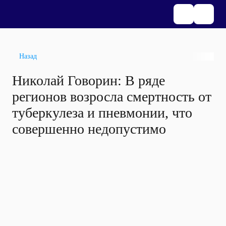
Назад
Николай Говорин: В ряде
регионов возросла смертность от
туберкулеза и пневмонии, что
совершенно недопустимо