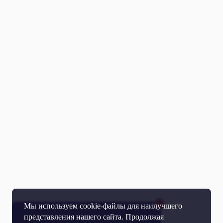
Мы используем cookie-файлы для наилучшего
представления нашего сайта. Продолжая