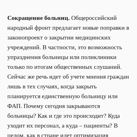
Сокращение больниц.
Общероссийский
народный фронт предлагает новые поправки в
законопроект о закрытии медицинских
учреждений. В частности, это возможность
упразднения больницы или поликлиники
только по итогам общественных слушаний.
Сейчас же речь идет об учете мнения граждан
лишь в тех случаях, когда закрыть
планируется единственную больницу или
ФАП. Почему сегодня закрываются
больницы? Как и где это происходит? Куда
уходит их персонал, а куда – пациенты? В
целом, как в стране идет оптимизация