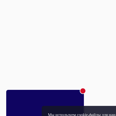
Мы используем cookie-файлы для наил