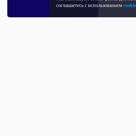
соглашаетесь с использованием
cooki
Все выпуски