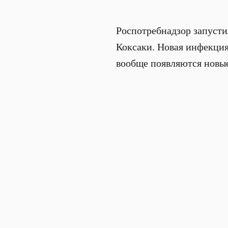
Роспотребнадзор запусти
Коксаки. Новая инфекция
вообще появляются новые