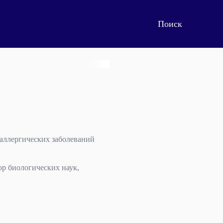
аллергических заболеваний
р биологических наук,