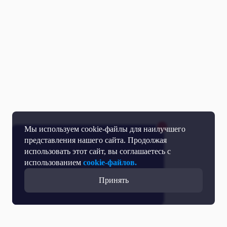
Мы используем cookie-файлы для наилучшего
представления нашего сайта. Продолжая
использовать этот сайт, вы соглашаетесь с
использованием
cookie-файлов.
Принять