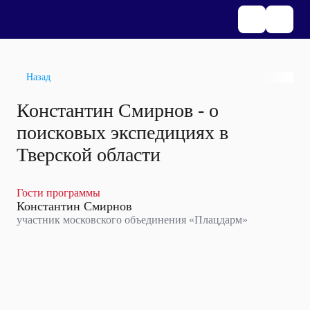
Назад
Константин Смирнов - о
поисковых экспедициях в
Тверской области
Гости программы
Константин Смирнов
участник московского объединения «Плацдарм»