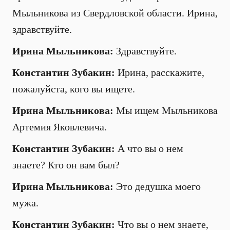
Мыльникова из Свердловской области. Ирина,
здравствуйте.
Ирина Мыльникова:
Здравствуйте.
Константин Зубакин:
Ирина, расскажите,
пожалуйста, кого вы ищете.
Ирина Мыльникова:
Мы ищем Мыльникова
Артемия Яковлевича.
Константин Зубакин:
А что вы о нем
знаете? Кто он вам был?
Ирина Мыльникова:
Это дедушка моего
мужа.
Константин Зубакин:
Что вы о нем знаете,