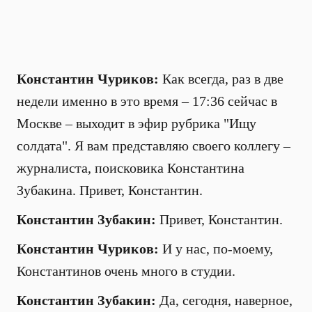
Константин Чуриков:
Как всегда, раз в две
недели именно в это время – 17:36 сейчас в
Москве – выходит в эфир рубрика "Ищу
солдата". Я вам представляю своего коллегу –
журналиста, поисковика Константина
Зубакина. Привет, Константин.
Константин Зубакин:
Привет, Константин.
Константин Чуриков:
И у нас, по-моему,
Константинов очень много в студии.
Константин Зубакин:
Да, сегодня, наверное,