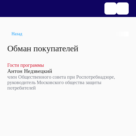
Назад
Обман покупателей
Гости программы
Антон Недзвецкий
член Общественного совета при Роспотребнадзоре,
руководитель Московского общества защиты
потребителей