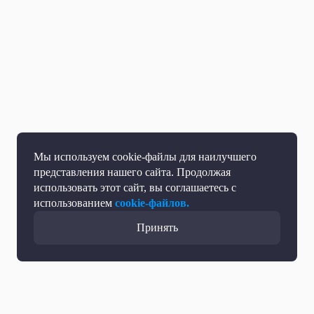
Мы используем cookie-файлы для наилучшего
представления нашего сайта. Продолжая
использовать этот сайт, вы соглашаетесь с
использованием
cookie-файлов.
Принять