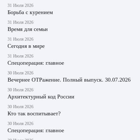
31 Июля 2026
Борьба с курением
31 Июля 2026
Время для семьи
31 Июля 2026
Сегодня в мире
31 Июля 2026
Спецоперация: главное
30 Июля 2026
Вечернее ОТРажение. Полный выпуск. 30.07.2026
30 Июля 2026
Архитектурный код России
30 Июля 2026
Кто так воспитывает?
30 Июля 2026
Спецоперация: главное