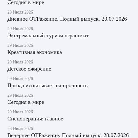
Сегодня в мире
29 Июля 2026
Дневное ОТРажение. Полный выпуск. 29.07.2026
29 Июля 2026
Экстремальный туризм ограничат
29 Июля 2026
Креативная экономика
29 Июля 2026
Детское ожирение
29 Июля 2026
Погода испытывает на прочность
29 Июля 2026
Сегодня в мире
29 Июля 2026
Спецоперация: главное
28 Июля 2026
Вечернее ОТРажение. Полный выпуск. 28.07.2026