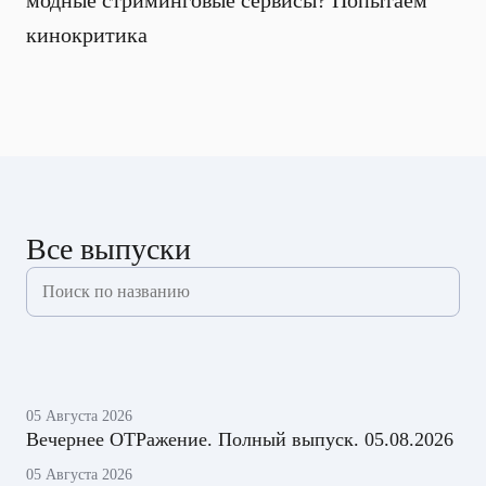
модные стриминговые сервисы? Попытаем
кинокритика
Все выпуски
05 Августа 2026
Вечернее ОТРажение. Полный выпуск. 05.08.2026
05 Августа 2026