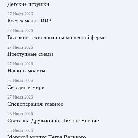
Детские игрушки
27 Июля 2026
Кого заменит ИИ?
27 Июля 2026
Высокие технологии на молочной ферме
27 Июля 2026
Преступные схемы
27 Июля 2026
Наши самолеты
27 Июля 2026
Сегодня в мире
27 Июля 2026
Спецоперация: главное
26 Июля 2026
Светлана Дружинина. Личное мнение
26 Июля 2026
Морской корпус Петра Великого