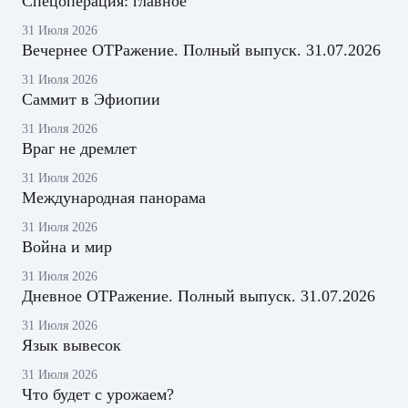
Спецоперация: главное
31 Июля 2026
Вечернее ОТРажение. Полный выпуск. 31.07.2026
31 Июля 2026
Саммит в Эфиопии
31 Июля 2026
Враг не дремлет
31 Июля 2026
Международная панорама
31 Июля 2026
Война и мир
31 Июля 2026
Дневное ОТРажение. Полный выпуск. 31.07.2026
31 Июля 2026
Язык вывесок
31 Июля 2026
Что будет с урожаем?