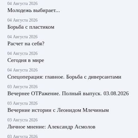
04 Августа 2026
Молодежь выбирает...
04 Августа 2026
Борьба с пластиком
04 Августа 2026
Расчет на себя?
04 Августа 2026
Сегодня в мире
04 Августа 2026
Спецоперация: главное. Борьба с диверсантами
03 Августа 2026
Вечернее ОТРажение. Полный выпуск. 03.08.2026
03 Августа 2026
Вечерние истории с Леонидом Млечиным
03 Августа 2026
Личное мнение: Александр Асмолов
03 Августа 2026