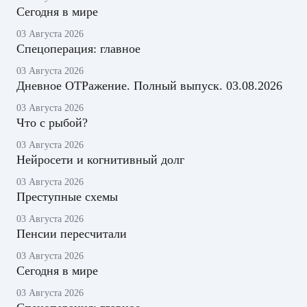
Сегодня в мире
03 Августа 2026
Спецоперация: главное
03 Августа 2026
Дневное ОТРажение. Полный выпуск. 03.08.2026
03 Августа 2026
Что с рыбой?
03 Августа 2026
Нейросети и когнитивный долг
03 Августа 2026
Преступные схемы
03 Августа 2026
Пенсии пересчитали
03 Августа 2026
Сегодня в мире
03 Августа 2026