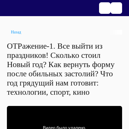
Назад
ОТРажение-1. Все выйти из
праздников! Сколько стоил
Новый год? Как вернуть форму
после обильных застолий? Что
год грядущий нам готовит:
технологии, спорт, кино