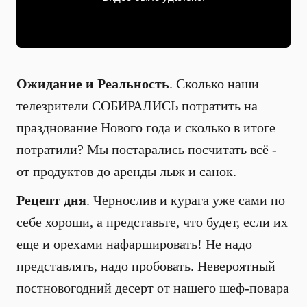
Ожидание и Реальность
. Сколько наши
телезрители СОБИРАЛИСЬ потратить на
празднование Нового года и сколько в итоге
потратили? Мы постарались посчитать всё -
от продуктов до аренды лыж и санок.
Рецепт дня
. Чернослив и курага уже сами по
себе хороши, а представьте, что будет, если их
еще и орехами нафаршировать! Не надо
представлять, надо пробовать. Невероятный
постновогодний десерт от нашего шеф-повара