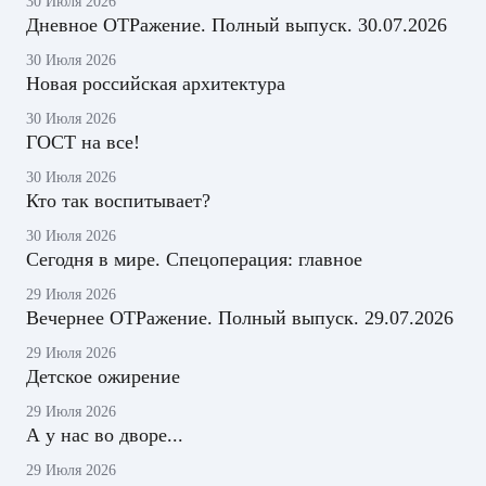
30 Июля 2026
Дневное ОТРажение. Полный выпуск. 30.07.2026
30 Июля 2026
Новая российская архитектура
30 Июля 2026
ГОСТ на все!
30 Июля 2026
Кто так воспитывает?
30 Июля 2026
Сегодня в мире. Спецоперация: главное
29 Июля 2026
Вечернее ОТРажение. Полный выпуск. 29.07.2026
29 Июля 2026
Детское ожирение
29 Июля 2026
А у нас во дворе...
29 Июля 2026