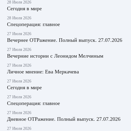
28 Июля 2026
Сегодня в мире
28 Июля 2026
Спецоперация: главное
27 Июля 2026
Вечернее ОТРажение. Полный выпуск. 27.07.2026
27 Июля 2026
Вечерние истории с Леонидом Мелчиным
27 Июля 2026
Личное мнение: Ева Меркачева
27 Июля 2026
Сегодня в мире
27 Июля 2026
Спецоперация: главное
27 Июля 2026
Дневное ОТРажение. Полный выпуск. 27.07.2026
27 Июля 2026