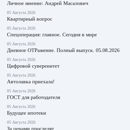
Личное мнение: Андрей Масалович
05 Августа 2026
Квартирный вопрос
05 Августа 2026
Спецоперация: главное. Сегодня в мире
05 Августа 2026
Дневное ОТРажение. Полный выпуск. 05.08.2026
05 Августа 2026
Цифровой суверенитет
05 Августа 2026
Автолавка приехала!
05 Августа 2026
ГОСТ для работодателя
05 Августа 2026
Будущее ипотеки
05 Августа 2026
За ценами проследят