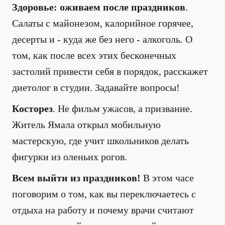
Здоровье: оживаем после праздников
.
Салаты с майонезом, калорийное горячее,
десерты и - куда же без него - алкоголь. О
том, как после всех этих бесконечных
застолий привести себя в порядок, расскажет
диетолог в студии. Задавайте вопросы!
Косторез
. Не фильм ужасов, а призвание.
Житель Ямала открыл мобильную
мастерскую, где учит школьников делать
фигурки из оленьих рогов.
Всем выйти из праздников!
В этом часе
поговорим о том, как вы переключаетесь с
отдыха на работу и почему врачи считают