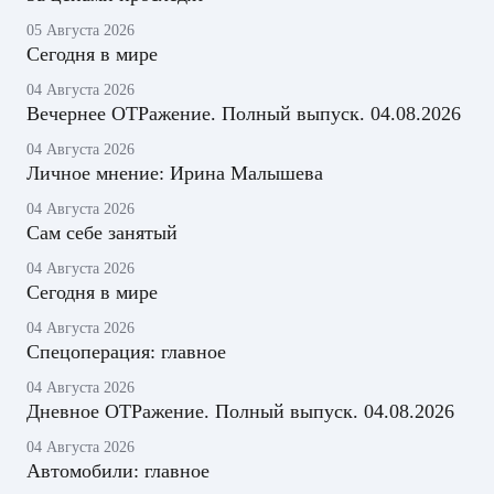
05 Августа 2026
Сегодня в мире
04 Августа 2026
Вечернее ОТРажение. Полный выпуск. 04.08.2026
04 Августа 2026
Личное мнение: Ирина Малышева
04 Августа 2026
Сам себе занятый
04 Августа 2026
Сегодня в мире
04 Августа 2026
Спецоперация: главное
04 Августа 2026
Дневное ОТРажение. Полный выпуск. 04.08.2026
04 Августа 2026
Автомобили: главное