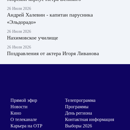
26 Июля 2026
Андрей Халевин - капитан парусника
«Эльдорадо»
26 Июля 2026
Нахимовское училище
26 Июля 2026
Поздравления от актера Игоря Ливанова
Прямой эфир
Телепрограмма
Новости
Программы
Кино
День региона
О телеканале
Контактная информация
Карьера на ОТР
Выборы 2026