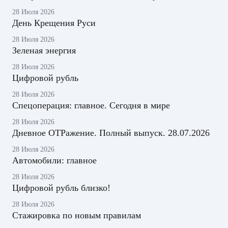
28 Июля 2026
День Крещения Руси
28 Июля 2026
Зеленая энергия
28 Июля 2026
Цифровой рубль
28 Июля 2026
Спецоперация: главное. Сегодня в мире
28 Июля 2026
Дневное ОТРажение. Полный выпуск. 28.07.2026
28 Июля 2026
Автомобили: главное
28 Июля 2026
Цифровой рубль близко!
28 Июля 2026
Стажировка по новым правилам