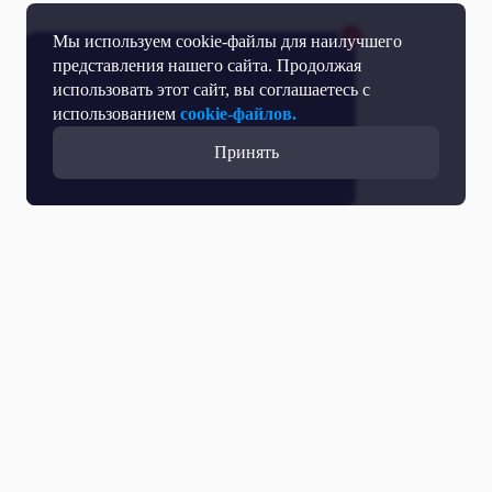
Мы используем cookie-файлы для наилучшего
представления нашего сайта. Продолжая
использовать этот сайт, вы соглашаетесь с
использованием
cookie-файлов.
Принять
Все выпуски