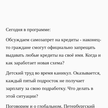
Сегодня в программе:
Обсуждаем самозапрет на кредиты - наконец-
то граждане смогут официально запрещать
выдавать любые кредиты на своё имя. Когда и
как заработает новая схема?
Детский труд во время каникул. Оказывается,
каждый пятый подросток не получает
зарплату за свою подработку. Что делать в
этой ситуации?
Поговорим и о глобальном, Петербургский