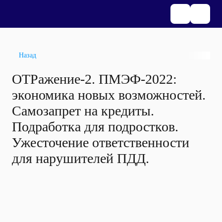
Назад
ОТРажение-2. ПМЭФ-2022:
экономика новых возможностей.
Самозапрет на кредиты.
Подработка для подростков.
Ужесточение ответственности
для нарушителей ПДД.