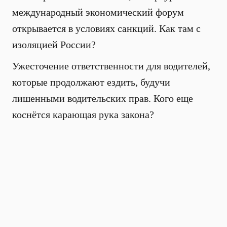
международный экономический форум
открывается в условиях санкций. Как там с
изоляцией России?
Ужесточение ответственности для водителей,
которые продолжают ездить, будучи
лишенными водительских прав. Кого еще
коснётся карающая рука закона?