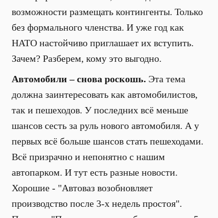
возможности размещать контингенты. Только
без формального членства. И уже год как
НАТО настойчиво приглашает их вступить.
Зачем? Разберем, кому это выгодно.
Автомобили – снова роскошь.
Эта тема
должна заинтересовать как автомобилистов,
так и пешеходов. У последних всё меньше
шансов сесть за руль нового автомобиля. А у
первых всё больше шансов стать пешеходами.
Всё призрачно и непонятно с нашим
автопарком. И тут есть разные новости.
Хорошие - "Автоваз возобновляет
производство после 3-х недель простоя".