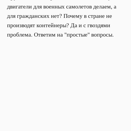
двигатели для военных самолетов делаем, а
для гражданских нет? Почему в стране не
производят контейнеры? Да и с гвоздями
проблема. Ответим на "простые" вопросы.