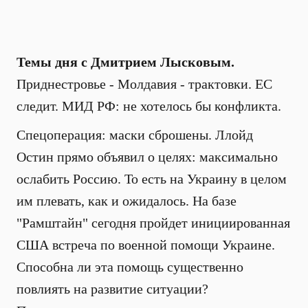
Темы дня с Дмитрием Лысковым.
Приднестровье - Молдавия - трактовки. ЕС
следит. МИД РФ: не хотелось бы конфликта.
Спецоперация: маски сброшены. Ллойд
Остин прямо объявил о целях: максимально
ослабить Россию. То есть на Украину в целом
им плевать, как и ожидалось. На базе
"Рамштайн" сегодня пройдет инициированная
США встреча по военной помощи Украине.
Способна ли эта помощь существенно
повлиять на развитие ситуации?