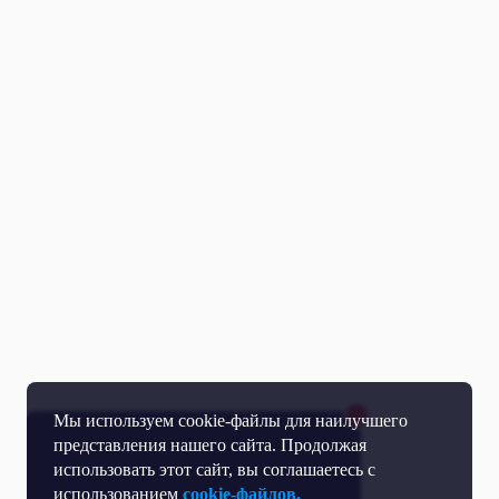
Мы используем cookie-файлы для наилучшего
представления нашего сайта. Продолжая
использовать этот сайт, вы соглашаетесь с
использованием
cookie-файлов.