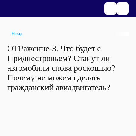
Назад
ОТРажение-3. Что будет с
Приднестровьем? Станут ли
автомобили снова роскошью?
Почему не можем сделать
гражданский авиадвигатель?