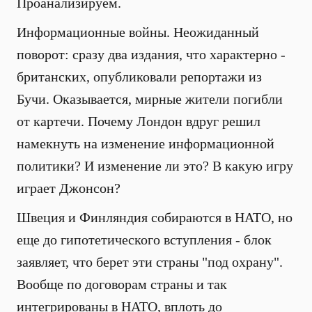
Проанализируем.
Информационные войны. Неожиданный
поворот: сразу два издания, что характерно -
британских, опубликовали репортажи из
Бучи. Оказывается, мирные жители погибли
от картечи. Почему Лондон вдруг решил
намекнуть на изменение информационной
политики? И изменение ли это? В какую игру
играет Джонсон?
Швеция и Финляндия собираются в НАТО, но
еще до гипотетического вступления - блок
заявляет, что берет эти страны "под охрану".
Вообще по договорам страны и так
интегрированы в НАТО, вплоть до