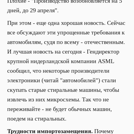
Плохие - "Производство возобновляется на 5
дней, до 29 апреля".
При этом - еще одна хорошая новость. Сейчас
все обсуждают эти упрощенные требования к
автомобилям, судя по всему - отечественным.
И лучшая новость на сегодня - Гендиректор
крупной нидерландской компании ASML
сообщил, что некоторые производители
электроники (читай "автомобилей") стали
скупать старые стиральные машины, чтобы
извлечь из них микросхемы. Так что не
переживайте - не будет обычных машин,
поедем на стиральных.
Трудности импортозамещения.
Почему