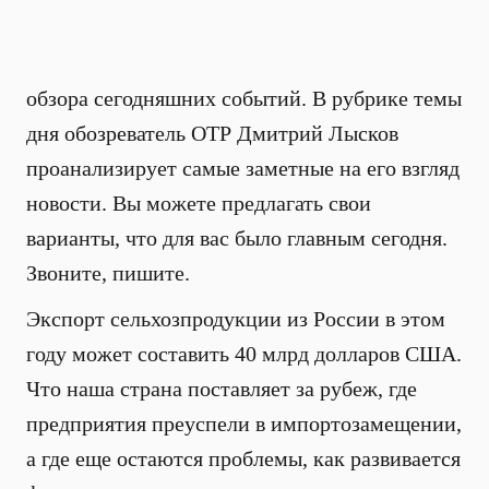
обзора сегодняшних событий. В рубрике темы
дня обозреватель ОТР Дмитрий Лысков
проанализирует самые заметные на его взгляд
новости. Вы можете предлагать свои
варианты, что для вас было главным сегодня.
Звоните, пишите.
Экспорт сельхозпродукции из России в этом
году может составить 40 млрд долларов США.
Что наша страна поставляет за рубеж, где
предприятия преуспели в импортозамещении,
а где еще остаются проблемы, как развивается