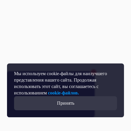
Мы используем cookie-файлы для наилучшего
представления нашего сайта. Продолжая
использовать этот сайт, вы соглашаетесь с
использованием
cookie-файлов.
Принять