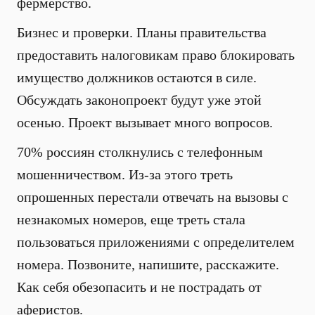
фермерство.
Бизнес и проверки. Планы правительства
предоставить налоговикам право блокировать
имущество должников остаются в силе.
Обсуждать законопроект будут уже этой
осенью. Проект вызывает много вопросов.
70% россиян столкнулись с телефонным
мошенничеством. Из-за этого треть
опрошенных перестали отвечать на вызовы с
незнакомых номеров, еще треть стала
пользоваться приложениями с определителем
номера. Позвоните, напишите, расскажите.
Как себя обезопасить и не пострадать от
аферистов.