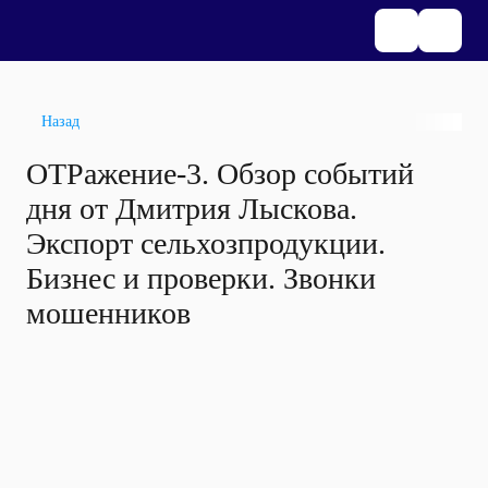
Назад
ОТРажение-3. Обзор событий
дня от Дмитрия Лыскова.
Экспорт сельхозпродукции.
Бизнес и проверки. Звонки
мошенников