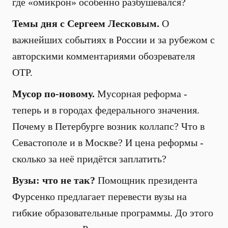
где «омикрон» особенно разбушевался?
Темы дня с Сергеем Лесковым.
О
важнейших событиях в России и за рубежом с
авторскими комментариями обозревателя
ОТР.
Мусор по-новому.
Мусорная реформа -
теперь и в городах федерального значения.
Почему в Петербурге возник коллапс? Что в
Севастополе и в Москве? И цена реформы -
сколько за неё придётся заплатить?
Вузы: что не так?
Помощник президента
Фурсенко предлагает перевести вузы на
гибкие образовательные программы. До этого