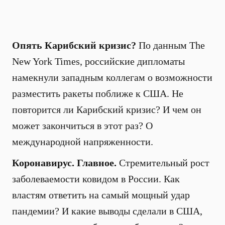
Опять Карибский кризис?
По данным The
New York Times, российские дипломаты
намекнули западным коллегам о возможности
разместить ракеты поближе к США. Не
повторится ли Карибский кризис? И чем он
может закончиться в этот раз? О
международной напряженности.
Коронавирус. Главное.
Стремительный рост
заболеваемости ковидом в России. Как
властям ответить на самый мощный удар
пандемии? И какие выводы сделали в США,