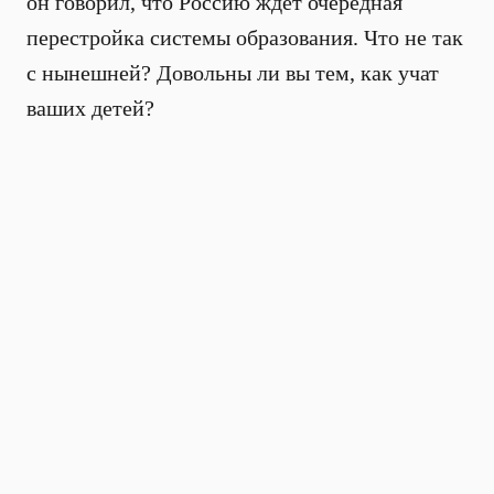
он говорил, что Россию ждет очередная
перестройка системы образования. Что не так
с нынешней? Довольны ли вы тем, как учат
ваших детей?