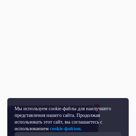
Мы используем cookie-файлы для наилучшего
представления нашего сайта. Продолжая
использовать этот сайт, вы соглашаетесь с
использованием
cookie-файлов.