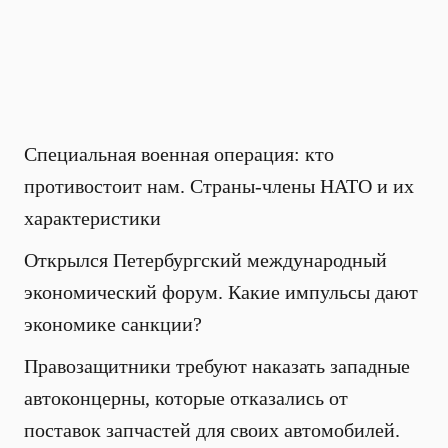
Специальная военная операция: кто
противостоит нам. Страны-члены НАТО и их
характеристики
Открылся Петербургский международный
экономический форум. Какие импульсы дают
экономике санкции?
Правозащитники требуют наказать западные
автоконцерны, которые отказались от
поставок запчастей для своих автомобилей.