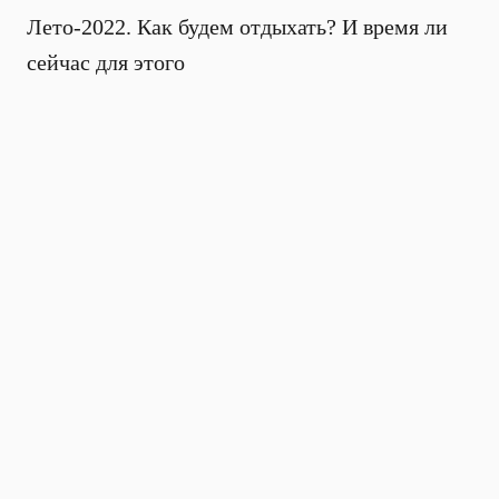
Лето-2022. Как будем отдыхать? И время ли
сейчас для этого