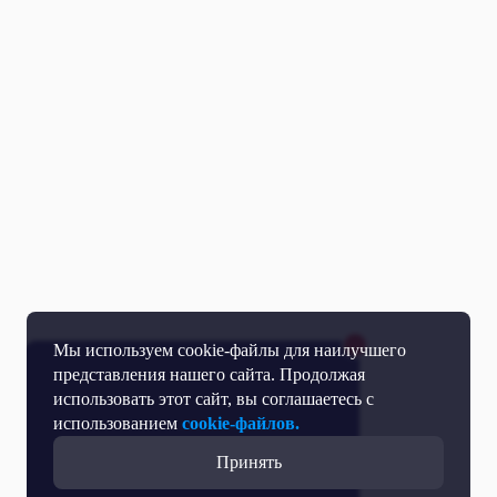
Мы используем cookie-файлы для наилучшего
представления нашего сайта. Продолжая
использовать этот сайт, вы соглашаетесь с
использованием
cookie-файлов.
Принять