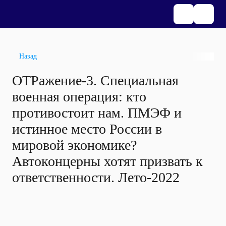
Назад
ОТРажение-3. Специальная
военная операция: кто
противостоит нам. ПМЭФ и
истинное место России в
мировой экономике?
Автоконцерны хотят призвать к
ответственности. Лето-2022