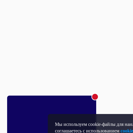
Мы используем cookie-файлы для наил
соглашаетесь с использованием
cooki