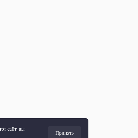
от сайт, вы
Принять