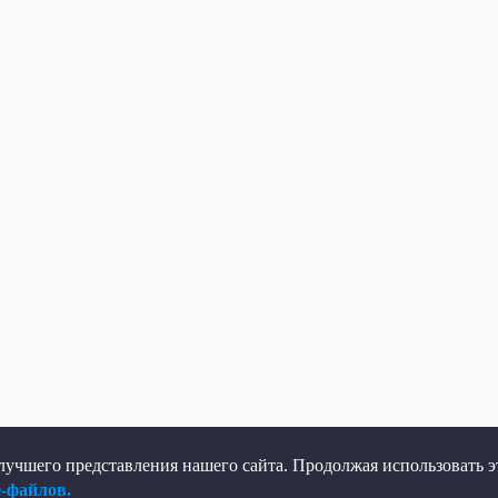
учшего представления нашего сайта. Продолжая использовать эт
e-файлов.