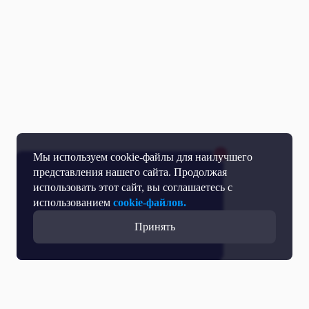
Мы используем cookie-файлы для наилучшего
представления нашего сайта. Продолжая
использовать этот сайт, вы соглашаетесь с
использованием
cookie-файлов.
Принять