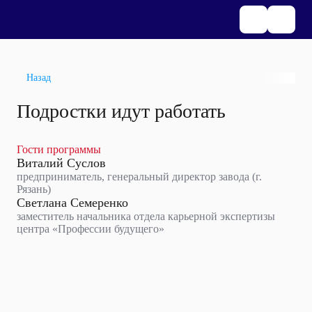
Назад
Подростки идут работать
Гости программы
Виталий Суслов
предприниматель, генеральный директор завода (г.
Рязань)
Светлана Семеренко
заместитель начальника отдела карьерной экспертизы
центра «Профессии будущего»