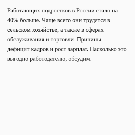
Работающих подростков в России стало на
40% больше. Чаще всего они трудятся в
сельском хозяйстве, а также в сферах
обслуживания и торговли. Причины –
дефицит кадров и рост зарплат. Насколько это
выгодно работодателю, обсудим.