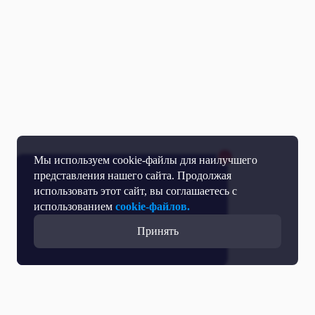
Мы используем cookie-файлы для наилучшего
представления нашего сайта. Продолжая
использовать этот сайт, вы соглашаетесь с
использованием
cookie-файлов.
Принять