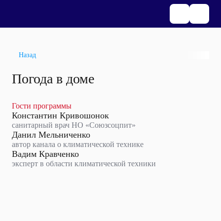
Назад
Погода в доме
Гости программы
Константин Кривошонок
санитарный врач НО «Союзсоцпит»
Данил Мельниченко
автор канала о климатической технике
Вадим Кравченко
эксперт в области климатической техники