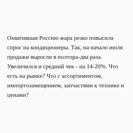
Охватившая Россию жара резко повысила
спрос на кондиционеры. Так, на начало июля
продажи выросли в полтора-два раза.
Увеличился и средний чек - на 14-20%. Что
есть на рынке? Что с ассортиментом,
импортозамещением, запчастями к технике и
ценами?