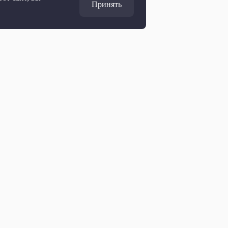
Принять