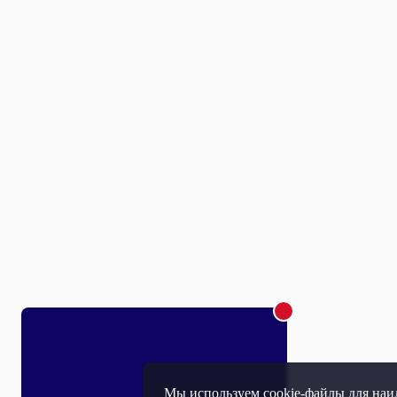
Мы используем cookie-файлы для наил