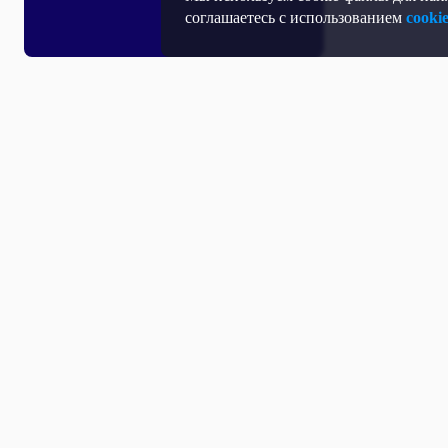
соглашаетесь с использованием
cooki
Все выпуски