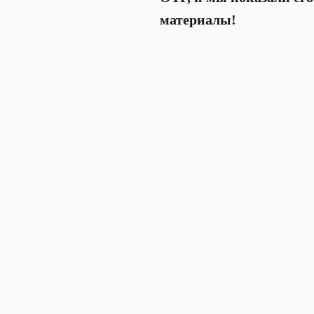
материалы!