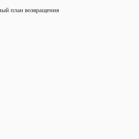
чный план возвращения