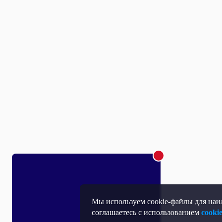
Мы используем cookie-файлы для наил
соглашаетесь с использованием
cooki