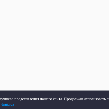
учшего представления нашего сайта. Продолжая использовать эт
e-файлов.