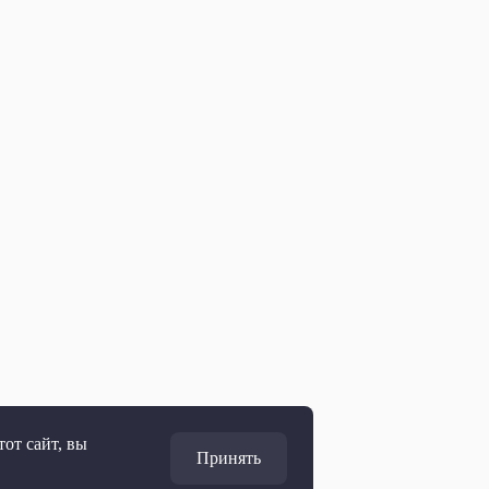
от сайт, вы
Принять