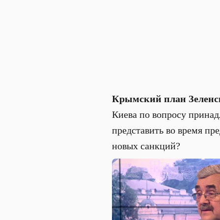
Крымский план Зеленс
Киева по вопросу принад
представить во время пре
новых санкций?