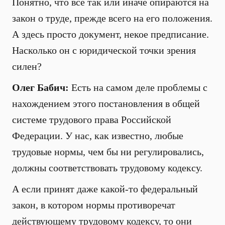
Понятно, что все так или иначе опираются на
закон о труде, прежде всего на его положения.
А здесь просто документ, некое предписание.
Насколько он с юридической точки зрения
силен?
Олег Бабич:
Есть на самом деле проблемы с
нахождением этого постановления в общей
системе трудового права Российской
Федерации. У нас, как известно, любые
трудовые нормы, чем бы ни регулировались,
должны соответствовать трудовому кодексу.
А если принят даже какой-то федеральный
закон, в котором нормы противоречат
действующему трудовому кодексу, то они