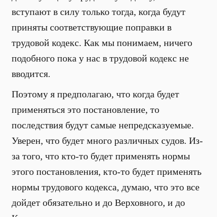
вступают в силу только тогда, когда будут
приняты соответствующие поправки в
трудовой кодекс. Как мы понимаем, ничего
подобного пока у нас в трудовой кодекс не
вводится.
Поэтому я предполагаю, что когда будет
применяться это постановление, то
последствия будут самые непредсказуемые.
Уверен, что будет много различных судов. Из-
за того, что кто-то будет применять нормы
этого постановления, кто-то будет применять
нормы трудового кодекса, думаю, что это все
дойдет обязательно и до Верховного, и до