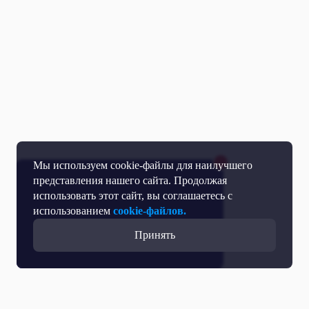
Мы используем cookie-файлы для наилучшего
представления нашего сайта. Продолжая
использовать этот сайт, вы соглашаетесь с
использованием
cookie-файлов.
Принять