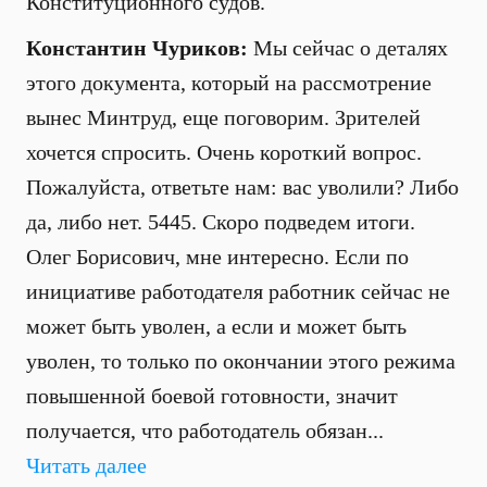
Конституционного судов.
Константин Чуриков:
Мы сейчас о деталях
этого документа, который на рассмотрение
вынес Минтруд, еще поговорим. Зрителей
хочется спросить. Очень короткий вопрос.
Пожалуйста, ответьте нам: вас уволили? Либо
да, либо нет. 5445. Скоро подведем итоги.
Олег Борисович, мне интересно. Если по
инициативе работодателя работник сейчас не
может быть уволен, а если и может быть
уволен, то только по окончании этого режима
повышенной боевой готовности, значит
получается, что работодатель обязан...
Читать далее