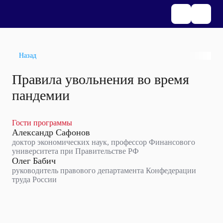
Назад
Правила увольнения во время
пандемии
Гости программы
Александр Сафонов
доктор экономических наук, профессор Финансового
университета при Правительстве РФ
Олег Бабич
руководитель правового департамента Конфедерации
труда России