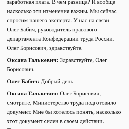
заработная плата. В чем разница? И вообще
насколько эти изменения важны. Мы сейчас
спросим нашего эксперта. У нас на связи
Олег Бабич, руководитель правового
департамента Конфедерации труда России.
Олег Борисович, здравствуйте.
Оксана Галькевич:
Здравствуйте, Олег
Борисович.
Олег Бабич:
Добрый день.
Оксана Галькевич:
Олег Борисович,
смотрите, Министерство труда подготовило
документ. Мне бы хотелось понять, насколько
этот документ силен в своем действии.