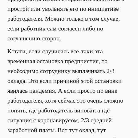
простой или увольнять его по инициативе
работодателя. Можно только в том случае,
если работник сам согласен либо по
соглашению сторон.
Кстати, если случилась все-таки эта
временная остановка предприятия, то
необходимо сотруднику выплачивать 2/3
оклада. Это если причиной этой остановки
явилась пандемия. А если просто по вине
работодателя, хотя сейчас это очень сложно
понять, где работодатель виноват, а где
ситуация с коронавирусом, 2/3 средней
заработной платы. Вот тут оклад, тут