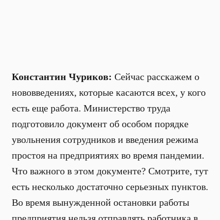
Константин Чуриков:
Сейчас расскажем о
нововведениях, которые касаются всех, у кого
есть еще работа. Министерство труда
подготовило документ об особом порядке
увольнения сотрудников и введения режима
простоя на предприятиях во время пандемии.
Что важного в этом документе? Смотрите, тут
есть несколько достаточно серьезных пунктов.
Во время вынужденной остановки работы
предприятия нельзя отправлять работника в