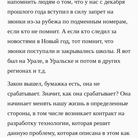
напомнить людям о том, что у нас с декабря
прошлого года вступил в силу запрет на
звонки из-за рубежа по подменным номерам,
если кто не помнит. А если кто следил за
новостями в Новый год, тот помнит, что
звонки поступали и закрывались школы. Я вот
был на Урале, в Уральске и потом в других
регионах и т.д.
Закон вышел, бумажка есть, она не
срабатывает. Значит, как она срабатывает? Она
начинает менять нашу жизнь в определенные
стороны, в том числе возникает контракт на
разработку технологии, которая решит
данную проблему, которая описана в этом как