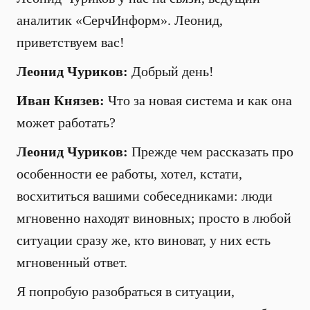
аналитик «СерчИнформ». Леонид,
приветствуем вас!
Леонид Чуриков:
Добрый день!
Иван Князев:
Что за новая система и как она
может работать?
Леонид Чуриков:
Прежде чем рассказать про
особенности ее работы, хотел, кстати,
восхититься вашими собеседниками: люди
мгновенно находят виновных; просто в любой
ситуации сразу же, кто виноват, у них есть
мгновенный ответ.
Я попробую разобраться в ситуации,