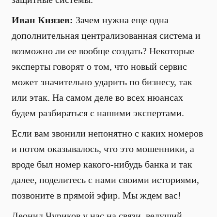
Иван Князев:
Зачем нужна еще одна
дополнительная централизованная система и
возможно ли ее вообще создать? Некоторые
эксперты говорят о том, что новый сервис
может значительно ударить по бизнесу, так
или этак. На самом деле во всех нюансах
будем разбираться с нашими экспертами.
Если вам звонили непонятно с каких номеров
и потом оказывалось, что это мошенники, а
вроде был номер какого-нибудь банка и так
далее, поделитесь с нами своими историями,
позвоните в прямой эфир. Мы ждем вас!
Леонид Чуриков у нас на связи, ведущий