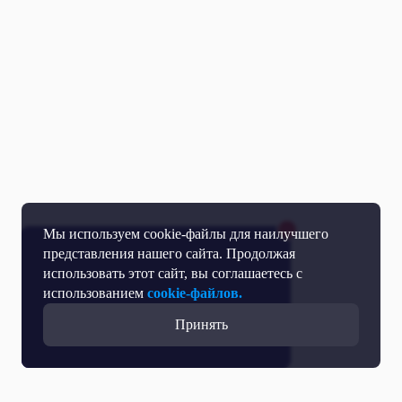
Мы используем cookie-файлы для наилучшего
представления нашего сайта. Продолжая
использовать этот сайт, вы соглашаетесь с
использованием
cookie-файлов.
Принять