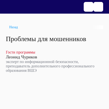
Назад
Проблемы для мошенников
Гости программы
Леонид Чуриков
эксперт по информационной безопасности,
преподаватель дополнительного профессионального
образования ВШЭ