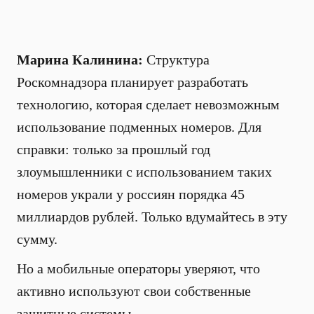
Марина Калинина:
Структура
Роскомнадзора планирует разработать
технологию, которая сделает невозможным
использование подменных номеров. Для
справки: только за прошлый год
злоумышленники с использованием таких
номеров украли у россиян порядка 45
миллиардов рублей. Только вдумайтесь в эту
сумму.
Но а мобильные операторы уверяют, что
активно используют свои собственные
защитные системы.