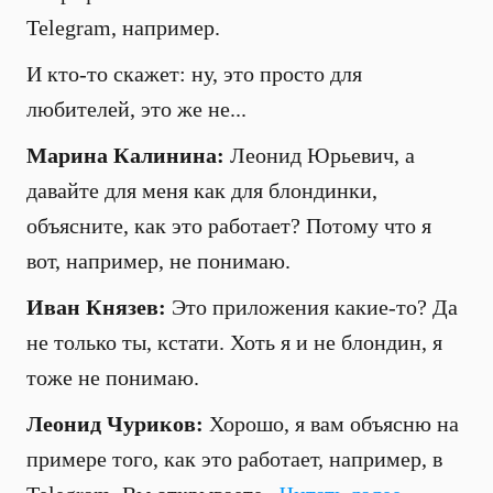
Telegram, например.
И кто-то скажет: ну, это просто для
любителей, это же не...
Марина Калинина:
Леонид Юрьевич, а
давайте для меня как для блондинки,
объясните, как это работает? Потому что я
вот, например, не понимаю.
Иван Князев:
Это приложения какие-то? Да
не только ты, кстати. Хоть я и не блондин, я
тоже не понимаю.
Леонид Чуриков:
Хорошо, я вам объясню на
примере того, как это работает, например, в