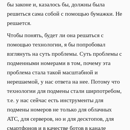
бы законе и, казалось бы, должны была
решиться сама собой с помощью бумажки. Не
решается.
Чтобы понять, будет ли она решаться с
помощью технологии, я бы попробовал
взглянуть на суть проблемы. Суть проблемы с
подменными номерами в том, почему эта
проблема стала такой масштабной и
нерешаемой, у нас ответа на нее. Потому что
технологии для подмены стали ширпотребом,
т.е. у нас сейчас есть инструменты для
подмены номеров не только для облачных
АТС, для серверов, но и для десктопов, для
смартфонов и в качестве ботов в канале