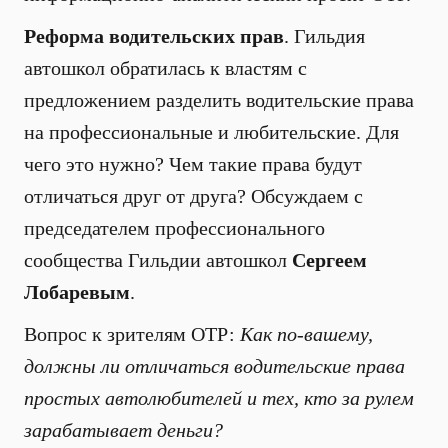
Реформа водительских прав
. Гильдия
автошкол обратилась к властям с
предложением разделить водительские права
на профессиональные и любительские. Для
чего это нужно? Чем такие права будут
отличаться друг от друга? Обсуждаем с
председателем профессионального
сообщества Гильдии автошкол
Сергеем
Лобаревым
.
Вопрос к зрителям ОТР:
Как по-вашему,
должны ли отличаться водительские права
простых автолюбителей и тех, кто за рулем
зарабатывает деньги?