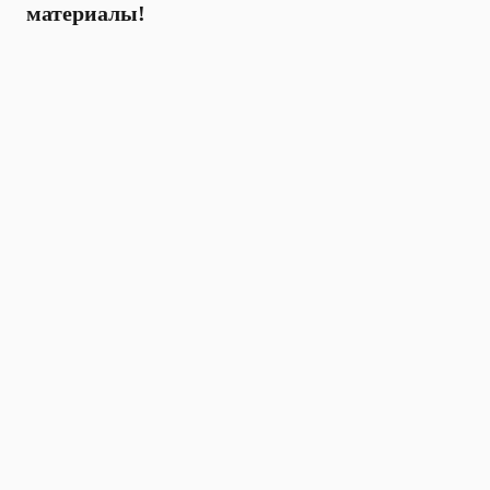
материалы!