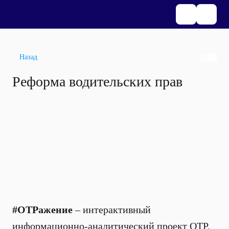
Назад
Реформа водительских прав
#ОТРажение
– интерактивный
информационно-аналитический проект ОТР.