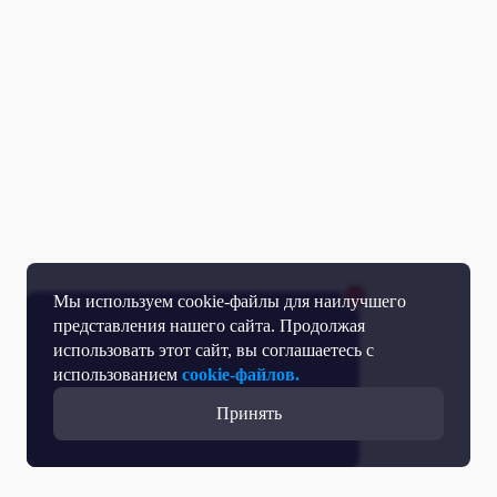
Мы используем cookie-файлы для наилучшего
представления нашего сайта. Продолжая
использовать этот сайт, вы соглашаетесь с
использованием
cookie-файлов.
Принять