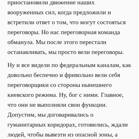
приостановили движение наших
вооруженных сил, когда предложили и
встретили ответ о том, что могут состояться
переговоры. Но нас переговорная команда
обманула. Мы после этого перестали
останавливать, мы просто вели переговоры.
Ну и все видели по федеральным каналам, как
довольно беспечно и фривольно вели себя
переговорщики со стороны нынешнего
киевского режима. Ну, бог с ними. Главное,
что они не выполняли свои функции.
Допустим, мы договаривались о
гуманитарных коридорах, готовились, ждали
людей, чтобы вывезти из опасной зоны, а