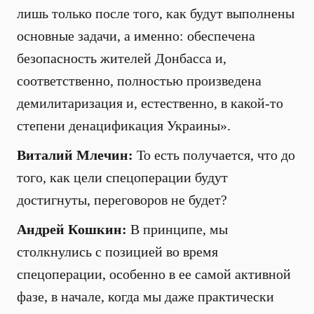
лишь только после того, как будут выполнены
основные задачи, а именно: обеспечена
безопасность жителей Донбасса и,
соответственно, полностью произведена
демилитаризация и, естественно, в какой-то
степени денацификация Украины».
Виталий Млечин:
То есть получается, что до
того, как цели спецоперации будут
достигнуты, переговоров не будет?
Андрей Кошкин:
В принципе, мы
столкнулись с позицией во время
спецоперации, особенно в ее самой активной
фазе, в начале, когда мы даже практически