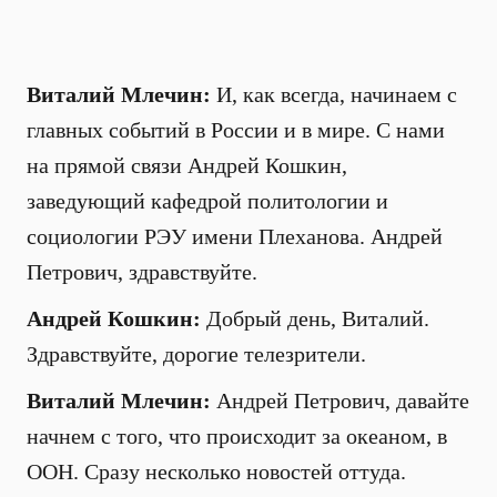
Виталий Млечин:
И, как всегда, начинаем с
главных событий в России и в мире. С нами
на прямой связи Андрей Кошкин,
заведующий кафедрой политологии и
социологии РЭУ имени Плеханова. Андрей
Петрович, здравствуйте.
Андрей Кошкин:
Добрый день, Виталий.
Здравствуйте, дорогие телезрители.
Виталий Млечин:
Андрей Петрович, давайте
начнем с того, что происходит за океаном, в
ООН. Сразу несколько новостей оттуда.