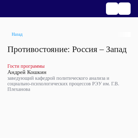
Назад
Противостояние: Россия – Запад
Гости программы
Андрей Кошкин
заведующий кафедрой политического анализа и
социально-психологических процессов РЭУ им. Г.В.
Плеханова