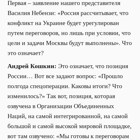
Первая – заявление нашего представителя
Василия Небензи: «Россия рассчитывает, что
конфликт на Украине будет урегулирован
путем переговоров, но лишь при условии, что
цели и задачи Москвы будут выполнены». Что
это означает?
Андрей Кошкин:
Это означает, что позиция
России… Вот все задают вопрос: «Прошло
полгода спецоперации. Каковы итоги? Что
изменилось?» Так вот, позиция, которая
озвучена в Организации Объединенных
Наций, на самой интегрированной, на самой
большой и самой высокой мировой площадке,
вот там озвучено: «Мы готовы к переговорам