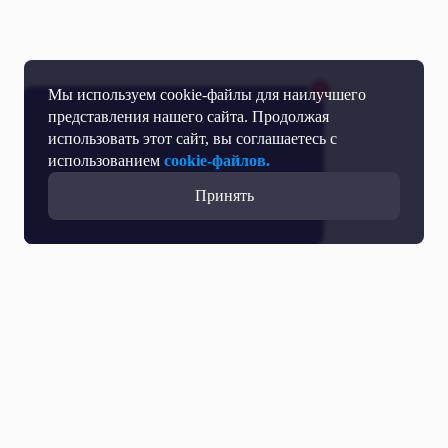
Мы используем cookie-файлы для наилучшего
представления нашего сайта. Продолжая
использовать этот сайт, вы соглашаетесь с
использованием
cookie-файлов.
Принять
Все выпуски