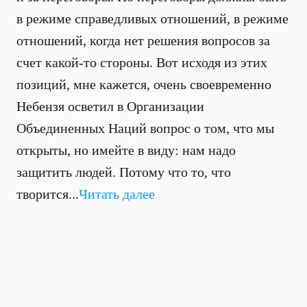
в режиме справедливых отношений, в режиме
отношений, когда нет решения вопросов за
счет какой-то стороны. Вот исходя из этих
позиций, мне кажется, очень своевременно
Небензя осветил в Организации
Объединенных Наций вопрос о том, что мы
открыты, но имейте в виду: нам надо
защитить людей. Потому что то, что
творится...
Читать далее