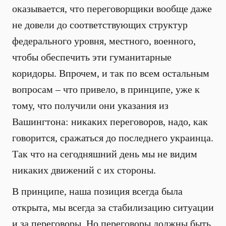
оказывается, что переговорщики вообще даже
не довели до соответствующих структур
федерального уровня, местного, военного,
чтобы обеспечить эти гуманитарные
коридоры. Впрочем, и так по всем остальным
вопросам – что привело, в принципе, уже к
тому, что получили они указания из
Вашингтона: никаких переговоров, надо, как
говорится, сражаться до последнего украинца.
Так что на сегодняшний день мы не видим
никаких движений с их стороны.
В принципе, наша позиция всегда была
открыта, мы всегда за стабилизацию ситуации
и за переговоры. Но переговоры должны быть