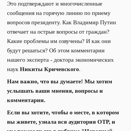
Это подтверждают и многочисленные
сообщения на горячую линию по приему
вопросов президенту. Как Владимир Путин
отвечает на острые вопросы от граждан?
Какие проблемы им озвучены? И как они
будут решаться? Об этом комментарии
нашего эксперта - доктора экономических
наук
Никиты Кричевского
.
Нам важно, что вы думаете! Мы хотим
услышать ваши мнения, вопросы и
комментарии.
Если вы хотите, чтобы о месте, в котором
вы живете, узнала вся аудитория ОТР, и