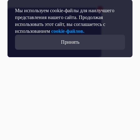
Мы используем cookie-файлы для наилучшего
представления нашего сайта. Продолжая
использовать этот сайт, вы соглашаетесь с
использованием
cookie-файлов.
Принять
Все выпуски