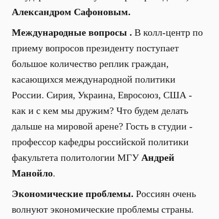
Александром Сафоновым.
Международные вопросы .
В колл-центр по
приему вопросов президенту поступает
большое количество реплик граждан,
касающихся международной политики
России. Сирия, Украина, Евросоюз, США -
как и с кем мы дружим? Что будем делать
дальше на мировой арене? Гость в студии -
профессор кафедры российской политики
факультета политологии МГУ
Андрей
Манойло
.
Экономические проблемы.
Россиян очень
волнуют экономические проблемы страны.