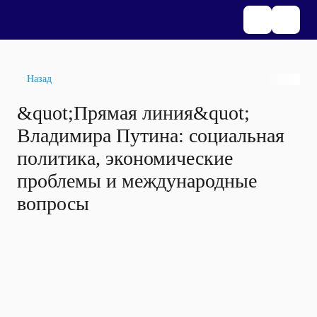
Назад
&quot;Прямая линия&quot;
Владимира Путина: социальная
политика, экономические
проблемы и международные
вопросы