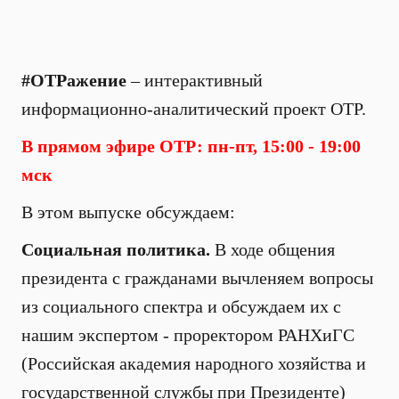
#ОТРажение
– интерактивный
информационно-аналитический проект ОТР.
В прямом эфире ОТР: пн-пт, 15:00 - 19:00
мск
В этом выпуске обсуждаем:
Социальная политика.
В ходе общения
президента с гражданами вычленяем вопросы
из социального спектра и обсуждаем их с
нашим экспертом - проректором РАНХиГС
(Российская академия народного хозяйства и
государственной службы при Президенте)