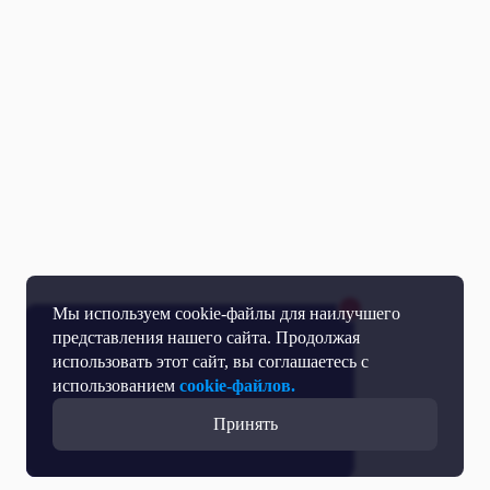
Мы используем cookie-файлы для наилучшего
представления нашего сайта. Продолжая
использовать этот сайт, вы соглашаетесь с
использованием
cookie-файлов.
Принять