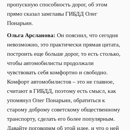
пропускную способность дорог, об этом
прямо сказал замглавы ГИБДД Олег
Понарьин.
Ольга Арсланова:
Он пояснил, что сегодня
невозможно, это практически прямая цитата,
построить еще больше дорог, то есть столько,
чтобы автомобилисты продолжали
чувствовать себя комфортно и свободно.
Комфорт автомобилистов – это не главное,
считают в ГИБДД, поэтому есть смысл, как
упомянул Олег Понарьин, обратиться к
старому доброму советскому общественному
транспорту, сделать его более популярным.
Давайте поговорим об этой идее, и что о ней