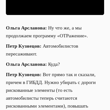
Ольга Арсланова:
Ну что же, а мы
продолжаем программу «ОТРажение».
Петр Кузнецов:
Автомобилистов
пересаживают.
Ольга Арсланова:
Куда?
Петр Кузнецов:
Вот прямо так и сказали,
причем в ГИБДД. Нужно убирать с дороги
рискованные элементы (то есть
автомобилисты теперь считаются
рискованными элементами), повышать