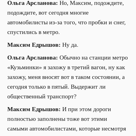
Ольга Арсланова:
Но, Максим, подождите,
подождите, вот сегодня многие
автомобилисты из-за того, что пробки и снег,
спустились в метро.
Максим Едрышов:
Ну да.
Ольга Арсланова:
Обычно на станции метро
«Кузьминки» я захожу в третий вагон, ну как
захожу, меня вносят вот в таком состоянии, а
сегодня только в пятый. Выдержит ли
общественный транспорт?
Максим Едрышов:
И при этом дороги
полностью заполнены тоже вот этими
самыми автомобилистами, которые несмотря