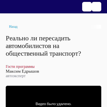
Назад
Реально ли пересадить
автомобилистов на
общественный транспорт?
Гости программы
Максим Едрышов
автоэксперт