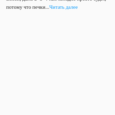
потому что печки...
Читать далее