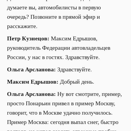
думаете вы, автомобилисты в первую
очередь? Позвоните в прямой эфир и
расскажите.
Петр Кузнецов:
Максим Едрышов,
руководитель Федерации автовладельцев
России, у нас в гостях. Здравствуйте.
Ольга Арсланова:
Здравствуйте.
Максим Едрышов:
Добрый день.
Ольга Арсланова:
Ну вот смотрите, пример,
просто Понарьин привел в пример Москву,
говорит, что в Москве удачно получилось.
Пример Москва: сегодня выпал снег, быстро