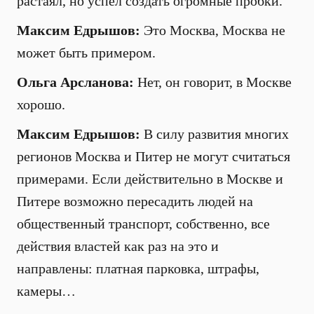
растаял, но успел создать огромные пробки.
Максим Едрышов:
Это Москва, Москва не
может быть примером.
Ольга Арсланова:
Нет, он говорит, в Москве
хорошо.
Максим Едрышов:
В силу развития многих
регионов Москва и Питер не могут считаться
примерами. Если действительно в Москве и
Питере возможно пересадить людей на
общественный транспорт, собственно, все
действия властей как раз на это и
направлены: платная парковка, штрафы,
камеры…