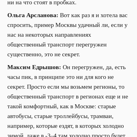
ни на что стоят в пробках.
Ольга Арсланова:
Вот как раз я и хотела вас
спросить, пример Москвы удачный ли, если у
нас на некоторых направлениях
общественный транспорт перегружен
существенно, это не секрет.
Максим Едрышов:
Он перегружен, да, есть
часы пик, в принципе это ни для кого не
секрет. Просто если мы возьмем регионы, то
общественный транспорт в регионах еще и не
такой комфортный, как в Москве: старые
автобусы, старые троллейбусы, трамваи,
например, которые ездят, в которых холодно
зимой, даже в -3–4 там холодно просто будет,