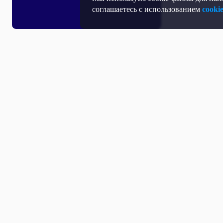
соглашаетесь с использованием
cooki
Все выпуски