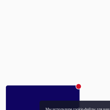
Мы используем cookie-файлы для наил