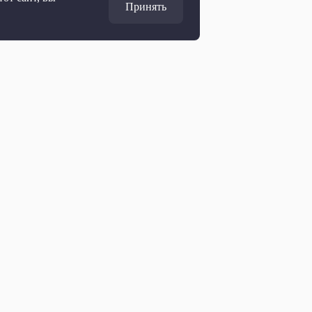
Принять