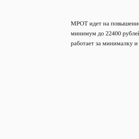
МРОТ идет на повышение.
минимум до 22400 рублей.
работает за минималку и