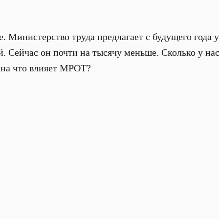
 Министерство труда предлагает с будущего года 
 Сейчас он почти на тысячу меньше. Сколько у нас 
 на что влияет МРОТ?