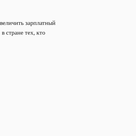
увеличить зарплатный
в стране тех, кто