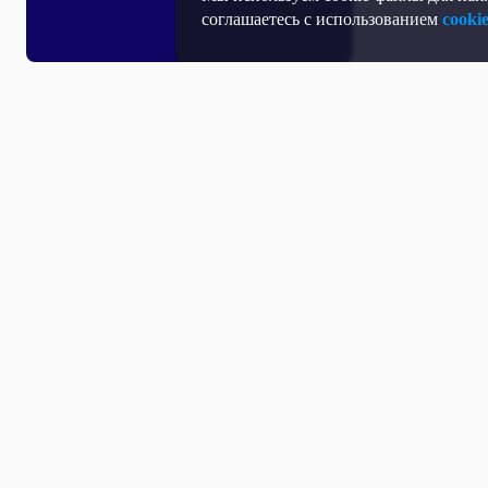
соглашаетесь с использованием
cooki
Все выпуски