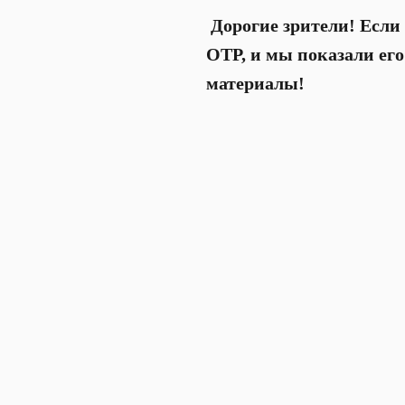
Дорогие зрители! Если 
ОТР, и мы показали ег
материалы!