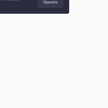
Принять