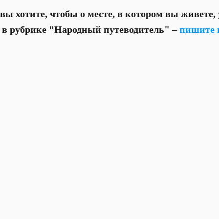
вы хотите, чтобы о месте, в котором вы живете,
о в рубрике "Народный путеводитель" –
пишите 