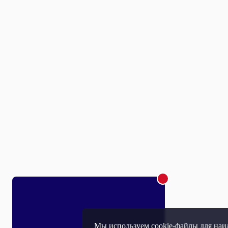
Мы используем cookie-файлы для наил