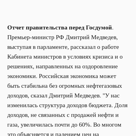
Отчет правительства перед Госдумой
.
Премьер-министр РФ Дмитрий Медведев,
выступая в парламенте, рассказал о работе
Кабинета министров в условиях кризиса и о
решениях, направленных на оздоровление
экономики. Российская экономика может
быть стабильна без огромных нефтегазовых
доходов, сказал Дмитрий Медведев. "У нас
изменилась структура доходов бюджета. Доля
доходов, не связанных с продажей нефти и
газа, увеличилась почти до 60%. Во многом
это объясняется и падением цен на