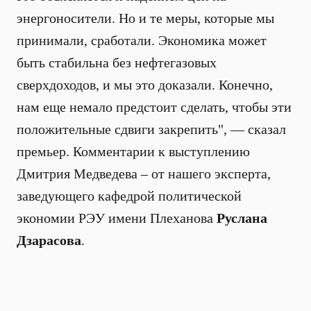
энергоносители. Но и те меры, которые мы
принимали, сработали. Экономика может
быть стабильна без нефтегазовых
сверхдоходов, и мы это доказали. Конечно,
нам еще немало предстоит сделать, чтобы эти
положительные сдвиги закрепить", — сказал
премьер. Комментарии к выступлению
Дмитрия Медведева – от нашего эксперта,
заведующего кафедрой политической
экономии РЭУ имени Плеханова
Руслана
Дзарасова
.