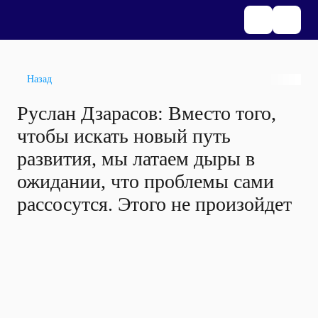
Назад
Руслан Дзарасов: Вместо того,
чтобы искать новый путь
развития, мы латаем дыры в
ожидании, что проблемы сами
рассосутся. Этого не произойдет