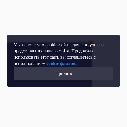
Мы используем cookie-файлы для наилучшего
представления нашего сайта. Продолжая
использовать этот сайт, вы соглашаетесь с
использованием
cookie-файлов.
Принять