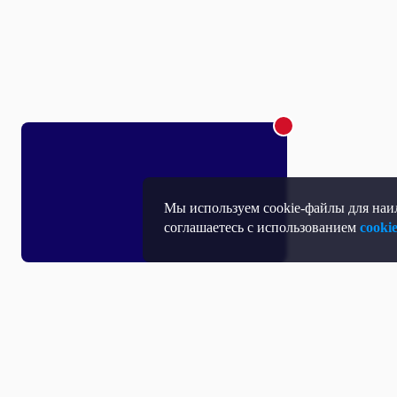
Мы используем cookie-файлы для наил
соглашаетесь с использованием
cooki