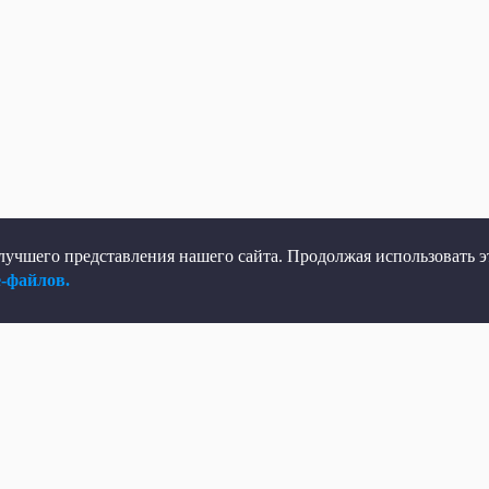
учшего представления нашего сайта. Продолжая использовать эт
e-файлов.