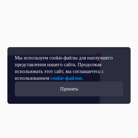
Мы используем cookie-файлы для наилучшего
представления нашего сайта. Продолжая
использовать этот сайт, вы соглашаетесь с
использованием
cookie-файлов.
Принять