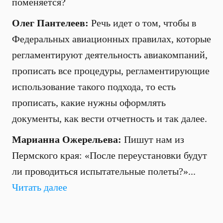
поменяется?
Олег Пантелеев:
Речь идет о том, чтобы в
Федеральных авиационных правилах, которые
регламентируют деятельность авиакомпаний,
прописать все процедуры, регламентирующие
использование такого подхода, то есть
прописать, какие нужны оформлять
документы, как вести отчетность и так далее.
Марианна Ожерельева:
Пишут нам из
Пермского края: «После переустановки будут
ли проводиться испытательные полеты?»...
Читать далее