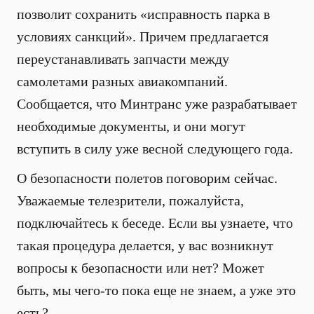
позволит сохранить «исправность парка в
условиях санкций». Причем предлагается
переустанавливать запчасти между
самолетами разных авиакомпаний.
Сообщается, что Минтранс уже разрабатывает
необходимые документы, и они могут
вступить в силу уже весной следующего года.
О безопасности полетов поговорим сейчас.
Уважаемые телезрители, пожалуйста,
подключайтесь к беседе. Если вы узнаете, что
такая процедура делается, у вас возникнут
вопросы к безопасности или нет? Может
быть, мы чего-то пока еще не знаем, а уже это
есть?