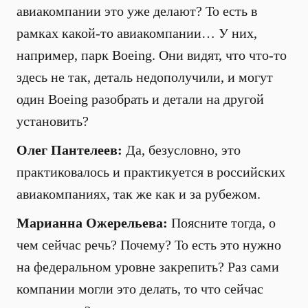
авиакомпании это уже делают? То есть в
рамках какой-то авиакомпании… У них,
например, парк Boeing. Они видят, что что-то
здесь не так, деталь недополучили, и могут
один Boeing разобрать и детали на другой
установить?
Олег Пантелеев:
Да, безусловно, это
практиковалось и практикуется в российских
авиакомпаниях, так же как и за рубежом.
Марианна Ожерельева:
Поясните тогда, о
чем сейчас речь? Почему? То есть это нужно
на федеральном уровне закрепить? Раз сами
компании могли это делать, то что сейчас