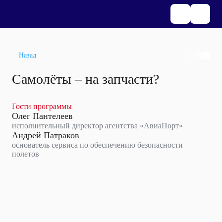
Назад
Самолёты – на запчасти?
Гости программы
Олег Пантелеев
исполнительный директор агентства «АвиаПорт»
Андрей Патраков
основатель сервиса по обеспечению безопасности
полетов