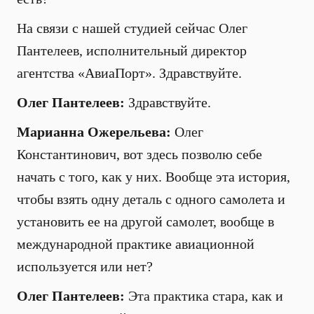
На связи с нашей студией сейчас Олег
Пантелеев, исполнительный директор
агентства «АвиаПорт». Здравствуйте.
Олег Пантелеев:
Здравствуйте.
Марианна Ожерельева:
Олег
Константинович, вот здесь позволю себе
начать с того, как у них. Вообще эта история,
чтобы взять одну деталь с одного самолета и
установить ее на другой самолет, вообще в
международной практике авиационной
используется или нет?
Олег Пантелеев:
Эта практика стара, как и