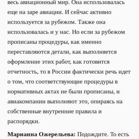
весь авиационный мир. Она использовалась
еще на заре авиации. И сейчас активно
используется за рубежом. Также она
использовалась и у нас. Но если за рубежом
прописаны процедуры, как именно
переставляются детали, как выполняется
оформление этих работ, как готовится
отчетность, то в России фактически речь идет
о том, что соответствующие процедуры в
нормативных актах не были прописаны, и
авиакомпании выполняют это, опираясь на
собственные внутренние правила и
распорядки.
Марианна Ожерельева:
Подождите. То есть