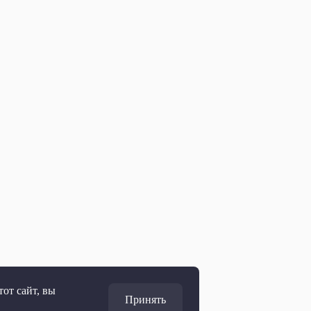
от сайт, вы
Принять