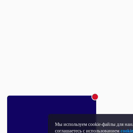
Мы используем cookie-файлы для наил
соглашаетесь с использованием
cooki