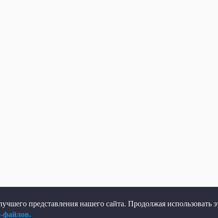
учшего представления нашего сайта. Продолжая использовать эт
e-файлов.