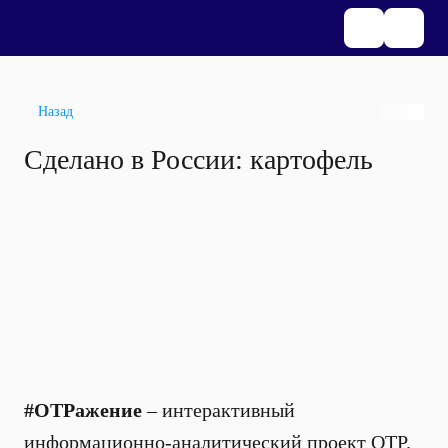
Назад
Сделано в России: картофель
#ОТРажение
– интерактивный
информационно-аналитический проект ОТР.