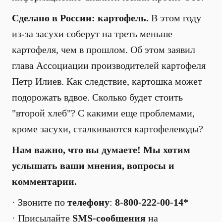
Сделано в России: картофель.
В этом году
из-за засухи соберут на треть меньше
картофеля, чем в прошлом. Об этом заявил
глава Ассоциации производителей картофеля
Петр Илиев. Как следствие, картошка может
подорожать вдвое. Сколько будет стоить
"второй хлеб"? С какими еще проблемами,
кроме засухи, сталкиваются картофелеводы?
Нам важно, что вы думаете! Мы хотим
услышать ваши мнения, вопросы и
комментарии.
· Звоните по
телефону
:
8-800-222-00-14*
· Присылайте
SMS-сообщения
на