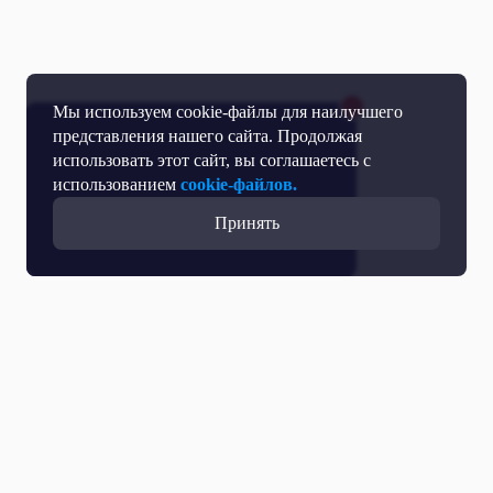
Мы используем cookie-файлы для наилучшего
представления нашего сайта. Продолжая
использовать этот сайт, вы соглашаетесь с
использованием
cookie-файлов.
Принять
Все выпуски