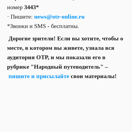
номер
3443*
· Пишите:
news@otr-online.ru
*Звонки и SMS - бесплатны.
Дорогие зрители! Если вы хотите, чтобы о
месте, в котором вы живете, узнала вся
аудитория ОТР, и мы показали его в
рубрике "Народный путеводитель" –
пишите и присылайте
свои материалы!