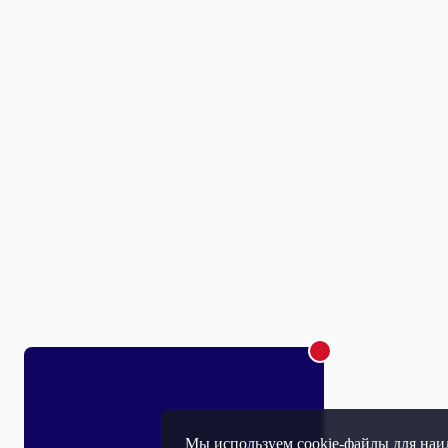
Мы используем cookie-файлы для наил