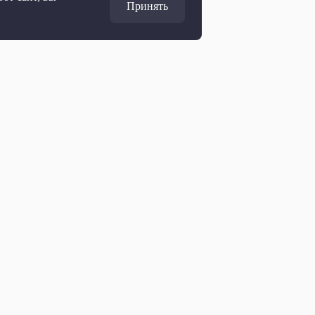
Принять