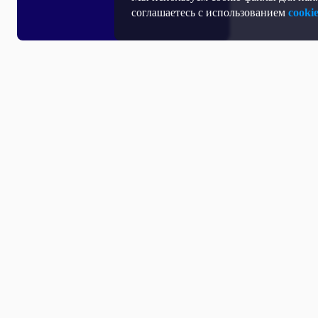
соглашаетесь с использованием
cooki
Все выпуски