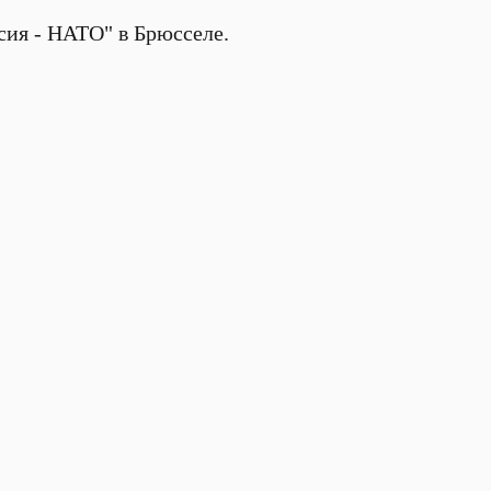
ссия - НАТО" в Брюсселе.