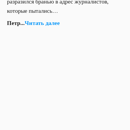
разразился бранью в адрес журналистов,
которые пытались…
Петр...
Читать далее