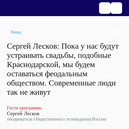
Назад
Сергей Лесков: Пока у нас будут
устраивать свадьбы, подобные
Краснодарской, мы будем
оставаться феодальным
обществом. Современные люди
так не живут
Гости программы
Сергей Лесков
обозреватель Общественного телевидения России