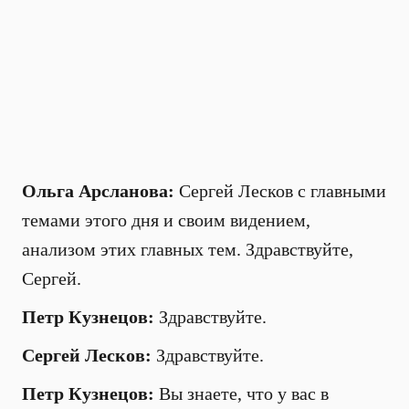
Ольга Арсланова:
Сергей Лесков с главными
темами этого дня и своим видением,
анализом этих главных тем. Здравствуйте,
Сергей.
Петр Кузнецов:
Здравствуйте.
Сергей Лесков:
Здравствуйте.
Петр Кузнецов:
Вы знаете, что у вас в