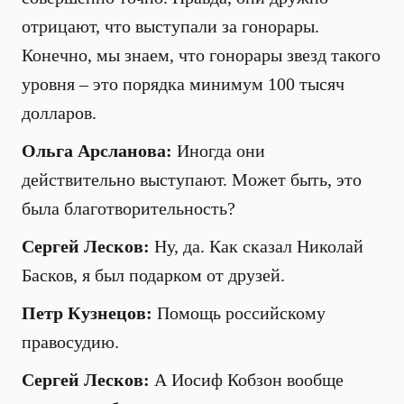
отрицают, что выступали за гонорары.
Конечно, мы знаем, что гонорары звезд такого
уровня – это порядка минимум 100 тысяч
долларов.
Ольга Арсланова:
Иногда они
действительно выступают. Может быть, это
была благотворительность?
Сергей Лесков:
Ну, да. Как сказал Николай
Басков, я был подарком от друзей.
Петр Кузнецов:
Помощь российскому
правосудию.
Сергей Лесков:
А Иосиф Кобзон вообще