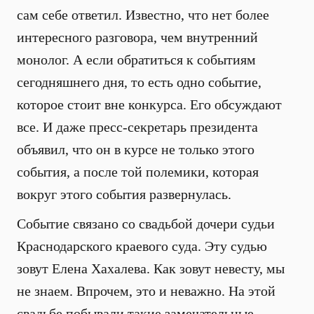
сам себе ответил. Известно, что нет более
интересного разговора, чем внутренний
монолог. А если обратиться к событиям
сегодняшнего дня, то есть одно событие,
которое стоит вне конкурса. Его обсуждают
все. И даже пресс-секретарь президента
объявил, что он в курсе не только этого
события, а после той полемики, которая
вокруг этого события развернулась.
Событие связано со свадьбой дочери судьи
Краснодарского краевого суда. Эту судью
зовут Елена Хахалева. Как зовут невесту, мы
не знаем. Впрочем, это и неважно. На этой
свадьбе побывали такие замечательные