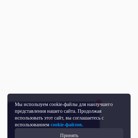
Мы используем cookie-файлы для наилучшего
представления нашего сайта. Продолжая
использовать этот сайт, вы соглашаетесь с
использованием
cookie-файлов.
Принять