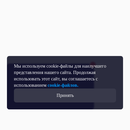
Мы используем cookie-файлы для наилучшего
представления нашего сайта. Продолжая
использовать этот сайт, вы соглашаетесь с
использованием
cookie-файлов.
Принять