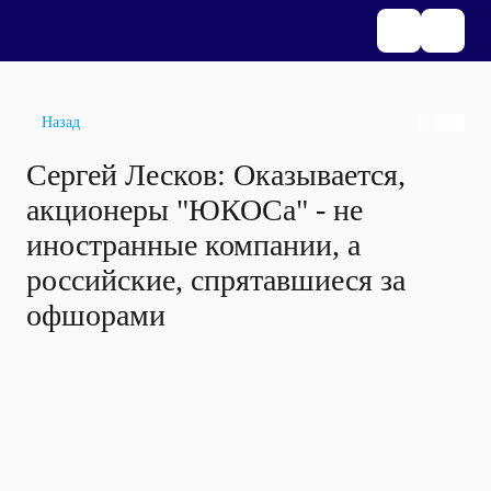
Назад
Сергей Лесков: Оказывается,
акционеры "ЮКОСа" - не
иностранные компании, а
российские, спрятавшиеся за
офшорами