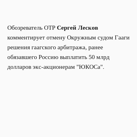
Обозреватель ОТР
Сергей Лесков
комментирует отмену Окружным судом Гааги
решения гаагского арбитража, ранее
обязавшего Россию выплатить 50 млрд
долларов экс-акционерам "ЮКОСа".