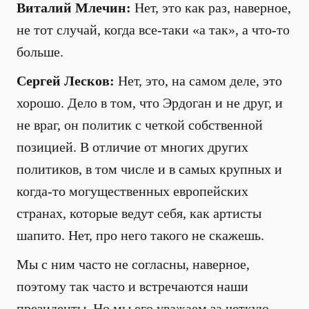
Виталий Млечин:
Нет, это как раз, наверное,
не тот случай, когда все-таки «а так», а что-то
больше.
Сергей Лесков:
Нет, это, на самом деле, это
хорошо. Дело в том, что Эрдоган и не друг, и
не враг, он политик с четкой собственной
позицией. В отличие от многих других
политиков, в том числе и в самых крупных и
когда-то могущественных европейских
странах, которые ведут себя, как артисты
шапито. Нет, про него такого не скажешь.
Мы с ним часто не согласны, наверное,
поэтому так часто и встречаются наши
президенты. Но мы его уважаем за четкую