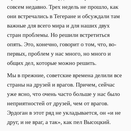
совсем недавно. Трех недель не прошло, как
они встречались в Тегеране и обсуждали там
важные для всего мира и для наших двух
стран проблемы. Но решили встретиться
опять. Это, конечно, говорит о том, что, во-
первых, проблем у нас много, но много и
общих дел, которые можно решить.
Мы в прежние, советские времена делили все
страны на друзей и врагов. Причем, сейчас
уже ясно, что очень часто больше у нас было
неприятностей от друзей, чем от врагов.
Эрдоган в этот ряд не укладывается, он «и не
друг, и не враг, а так», как пел Высоцкий.