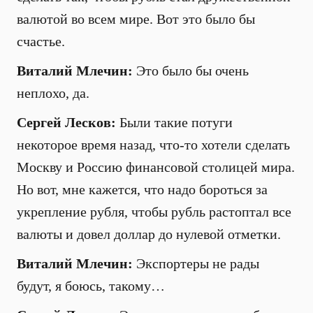
валютой во всем мире. Вот это было бы
счастье.
Виталий Млечин:
Это было бы очень
неплохо, да.
Сергей Лесков:
Были такие потуги
некоторое время назад, что-то хотели сделать
Москву и Россию финансовой столицей мира.
Но вот, мне кажется, что надо бороться за
укрепление рубля, чтобы рубль растоптал все
валюты и довел доллар до нулевой отметки.
Виталий Млечин:
Экспортеры не рады
будут, я боюсь, такому…