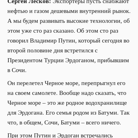
Сергей Лесков:
Экспортеры пусть снабжают
нефтью и газом дешевыми внутренний рынок.
А мы будем развивать высокие технологии, об
этом уже сто раз сказано. Об этом сто раз
говорил Владимир Путин, который сегодня во
второй половине дня встретился с
Президентом Турции Эрдоганом, прибывшим
в Сочи.
Он перелетел Черное море, перепрыгнул его
на своем самолете. Вообще надо сказать, что
Черное море – это же родное водохранилище
для Эрдогана. Его семья родом из Батуми. Так
что, в общем, Сочи, Батуми – всего ничего.
При этом Путин и Эрдоган встречались