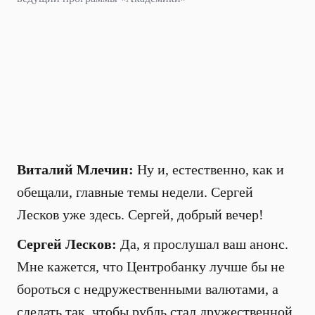
Виталий Млечин:
Ну и, естественно, как и
обещали, главные темы недели. Сергей
Лесков уже здесь. Сергей, добрый вечер!
Сергей Лесков:
Да, я прослушал ваш анонс.
Мне кажется, что Центробанку лучше бы не
бороться с недружественными валютами, а
сделать так, чтобы рубль стал дружественной