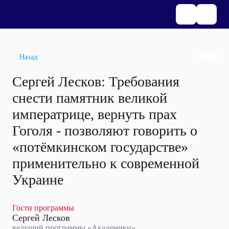
Назад
Сергей Лесков: Требования
снести памятник великой
императрице, вернуть прах
Гоголя - позволяют говорить о
«потёмкинском государстве»
применительно к современной
Украине
Гости программы
Сергей Лесков
ведущий программы «Академики»