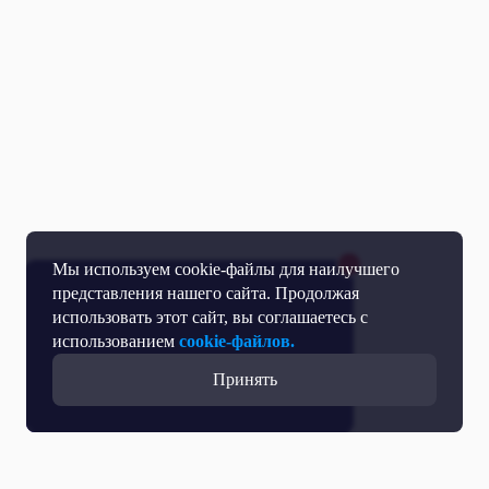
Мы используем cookie-файлы для наилучшего
представления нашего сайта. Продолжая
использовать этот сайт, вы соглашаетесь с
использованием
cookie-файлов.
Принять