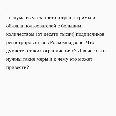
Госдума ввела запрет на треш-стримы и
обязала пользователей с большим
количеством (от десяти тысяч) подписчиков
регистрироваться в Роскомнадзоре. Что
думаете о таких ограничениях? Для чего это
нужны такие меры и к чему это может
привести?