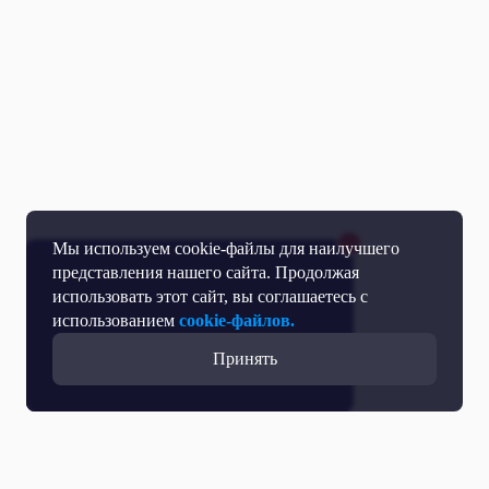
Мы используем cookie-файлы для наилучшего
представления нашего сайта. Продолжая
использовать этот сайт, вы соглашаетесь с
использованием
cookie-файлов.
Принять