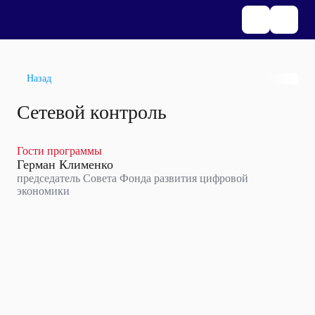
Назад
Сетевой контроль
Гости программы
Герман Клименко
председатель Совета Фонда развития цифровой
экономики